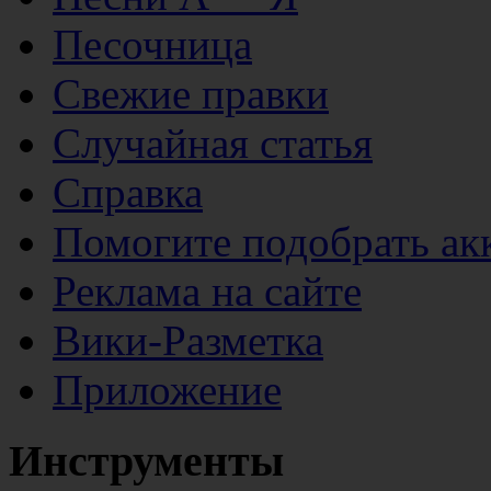
Песочница
Свежие правки
Случайная статья
Справка
Помогите подобрать ак
Реклама на сайте
Вики-Разметка
Приложение
Инструменты