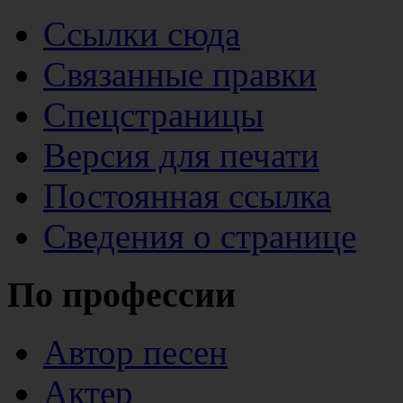
Ссылки сюда
Связанные правки
Спецстраницы
Версия для печати
Постоянная ссылка
Сведения о странице
По профессии
Автор песен
Актер