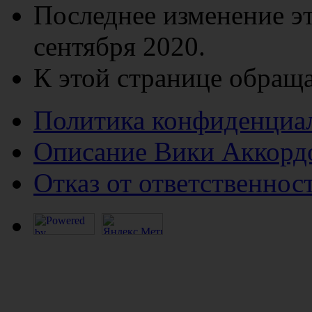
Последнее изменение эт
сентября 2020.
К этой странице обраща
Политика конфиденциа
Описание Вики Аккорд
Отказ от ответственнос