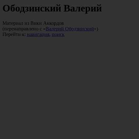
Ободзинский Валерий
Материал из Вики Аккордов
(перенаправлено с «
Валерий Ободзинский
»)
Перейти к:
навигация
,
поиск