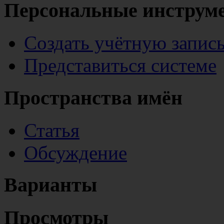
Персональные инструм
Создать учётную запис
Представиться системе
Пространства имён
Статья
Обсуждение
Варианты
Просмотры