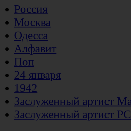
Россия
Москва
Одесса
Алфавит
Поп
24 января
1942
Заслуженный артист М
Заслуженный артист Р