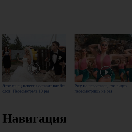
Этот танец невесты оставит вас без
Ржу не переставая, это видео
слов! Пересмотрела 10 раз
пересмотришь не раз
Навигация