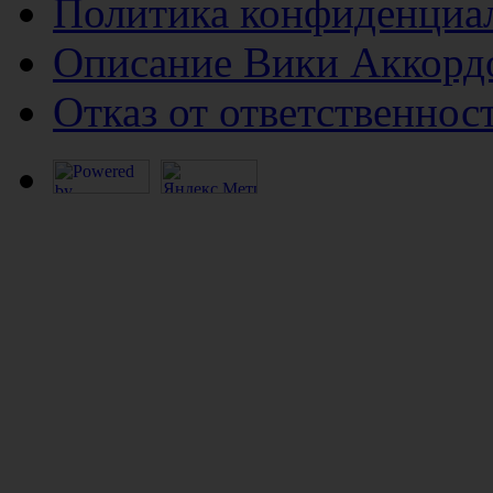
Политика конфиденциа
Описание Вики Аккорд
Отказ от ответственнос