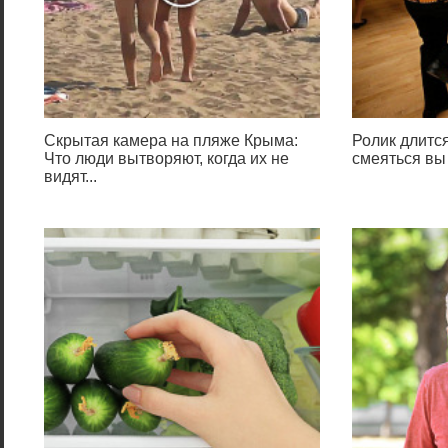
Скрытая камера на пляже Крыма:
Ролик длится
Что люди вытворяют, когда их не
смеяться вы
видят...