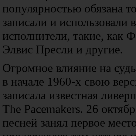
популярностью обязана том
записали и использовали 
исполнители, такие, как 
Элвис Пресли и другие.
Огромное влияние на судь
в начале 1960-х свою вер
записала известная ливер
The Pacemakers. 26 октябр
песней занял первое мест