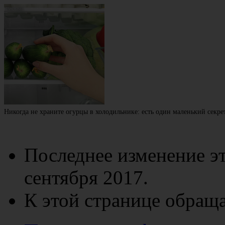
Никогда не храните огурцы в холодильнике: есть один маленький секре
Последнее изменение эт
сентября 2017.
К этой странице обраща