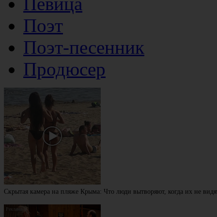
Певица
Поэт
Поэт-песенник
Продюсер
Скрытая камера на пляже Крыма: Что люди вытворяют, когда их не видят