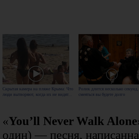
Скрытая камера на пляже Крыма: Что
Ролик длится несколько секунд,
люди вытворяют, когда их не видят...
смеяться вы будете долго
«
You’ll Never Walk Alone
один) — песня, написанн