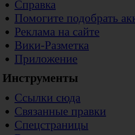
Справка
Помогите подобрать ак
Реклама на сайте
Вики-Разметка
Приложение
Инструменты
Ссылки сюда
Связанные правки
Спецстраницы