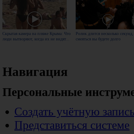
Скрытая камера на пляже Крыма: Что
Ролик длится несколько секунд,
люди вытворяют, когда их не видят...
смеяться вы будете долго
Навигация
Персональные инструм
Создать учётную запис
Представиться системе