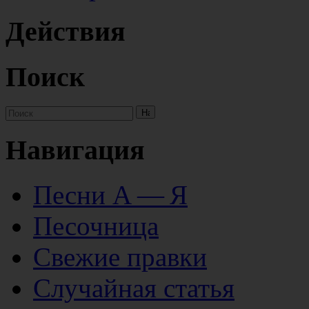
Действия
Поиск
Навигация
Песни А — Я
Песочница
Свежие правки
Случайная статья