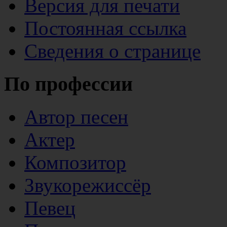
Версия для печати
Постоянная ссылка
Сведения о странице
По профессии
Автор песен
Актер
Композитор
Звукорежиссёр
Певец