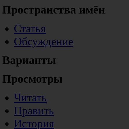
Пространства имён
Статья
Обсуждение
Варианты
Просмотры
Читать
Править
История