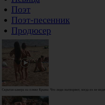
Поэт
Поэт-песенник
Продюсер
Скрытая камера на пляже Крыма: Что люди вытворяют, когда их не видят