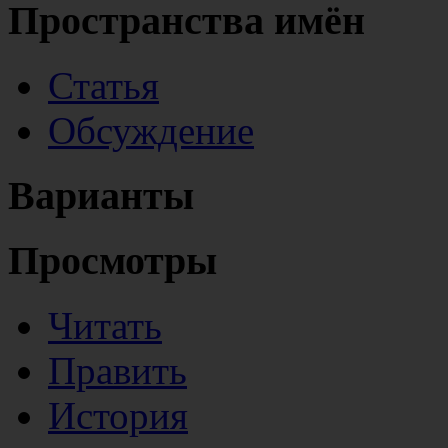
Пространства имён
Статья
Обсуждение
Варианты
Просмотры
Читать
Править
История