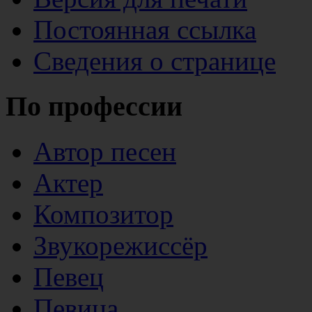
Постоянная ссылка
Сведения о странице
По профессии
Автор песен
Актер
Композитор
Звукорежиссёр
Певец
Певица