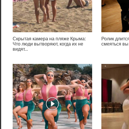
Скрытая камера на пляже Крыма:
Ролик длится
Что люди вытворяют, когда их не
смеяться вы
видят...