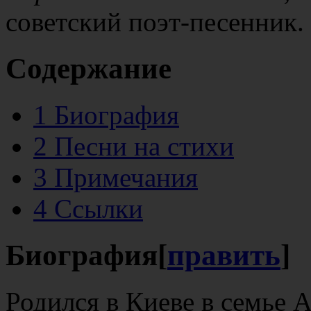
советский поэт-песенник.
Содержание
1
Биография
2
Песни на стихи
3
Примечания
4
Ссылки
Биография
[
править
]
Родился в Киеве в семье 