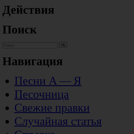
Действия
Поиск
Навигация
Песни А — Я
Песочница
Свежие правки
Случайная статья