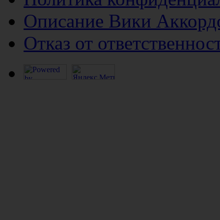
Описание Вики Аккорд
Отказ от ответственнос