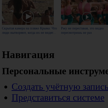
Скрытая камера на пляже Крыма: Что
Ржу не переставая, это видео
люди вытворяют, когда их не видят...
пересмотришь не раз
Навигация
Персональные инструм
Создать учётную запис
Представиться системе