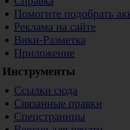
Справка
Помогите подобрать ак
Реклама на сайте
Вики-Разметка
Приложение
Инструменты
Ссылки сюда
Связанные правки
Спецстраницы
Версия для печати