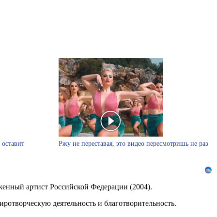
 оставит
Ржу не переставая, это видео пересмотришь не раз
женный артист Российской Федерации (2004).
ротворческую деятельность и благотворительность.