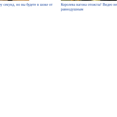
у секунд, но вы будете в шоке от
Королева вагона отожгла! Видео не
равнодушным