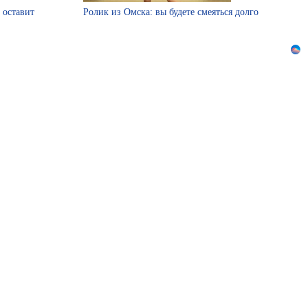
 оставит
Ролик из Омска: вы будете смеяться долго