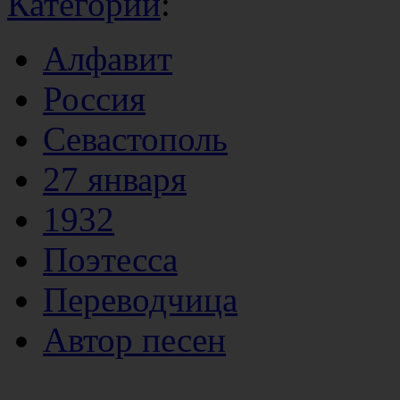
Категории
:
Алфавит
Россия
Севастополь
27 января
1932
Поэтесса
Переводчица
Автор песен