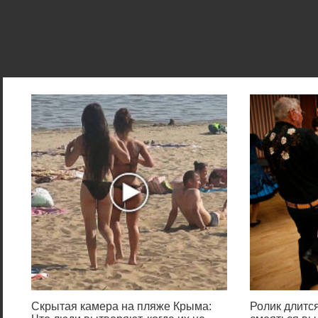
Скрытая камера на пляже Крыма:
Ролик длится