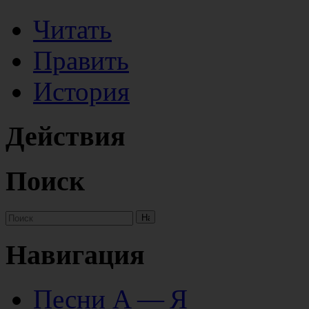
Читать
Править
История
Действия
Поиск
Навигация
Песни А — Я