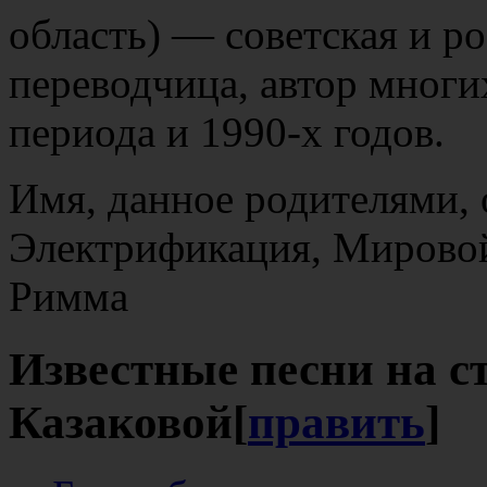
область) — советская и ро
переводчица, автор многи
периода и 1990-х годов.
Имя, данное родителями, 
Электрификация, Мировой 
Римма
Известные песни на 
Казаковой
[
править
]