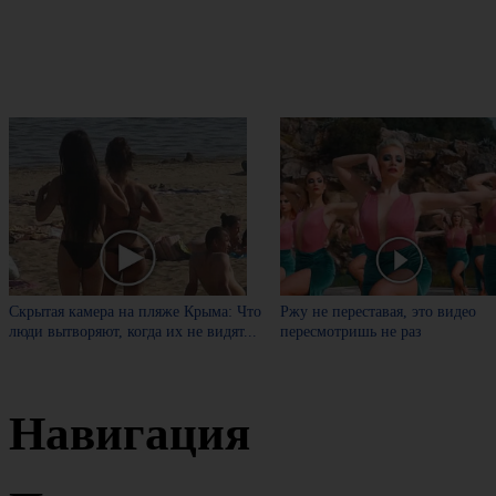
Скрытая камера на пляже Крыма: Что
Ржу не переставая, это видео
люди вытворяют, когда их не видят...
пересмотришь не раз
Навигация