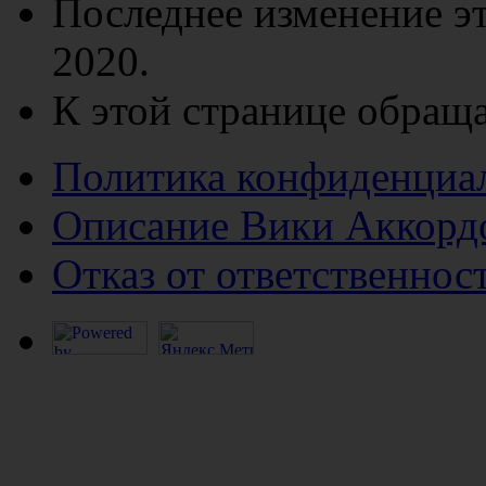
Последнее изменение эт
2020.
К этой странице обраща
Политика конфиденциа
Описание Вики Аккорд
Отказ от ответственнос