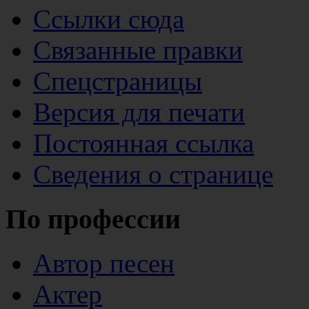
Ссылки сюда
Связанные правки
Спецстраницы
Версия для печати
Постоянная ссылка
Сведения о странице
По профессии
Автор песен
Актер