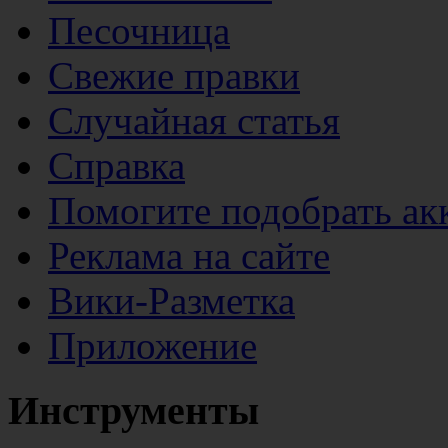
Песочница
Свежие правки
Случайная статья
Справка
Помогите подобрать ак
Реклама на сайте
Вики-Разметка
Приложение
Инструменты