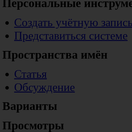
Персональные инструм
Создать учётную запис
Представиться системе
Пространства имён
Статья
Обсуждение
Варианты
Просмотры