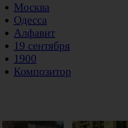
Москва
Одесса
Алфавит
19 сентября
1900
Композитор