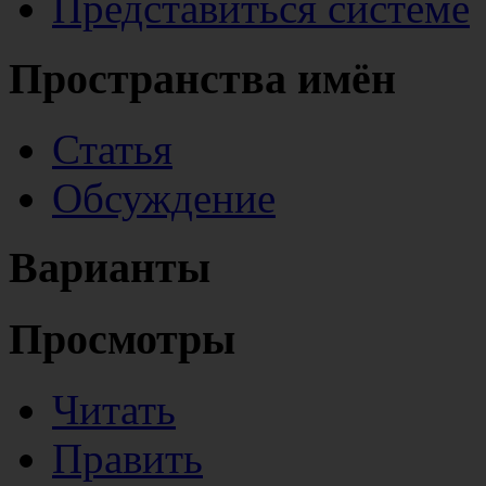
Представиться системе
Пространства имён
Статья
Обсуждение
Варианты
Просмотры
Читать
Править