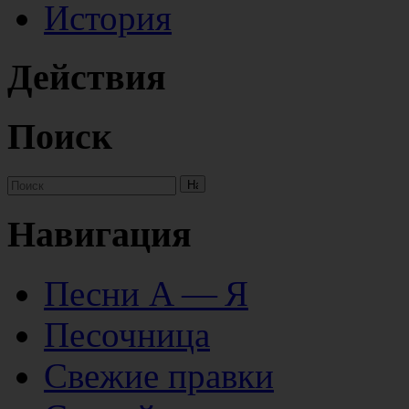
История
Действия
Поиск
Навигация
Песни А — Я
Песочница
Свежие правки