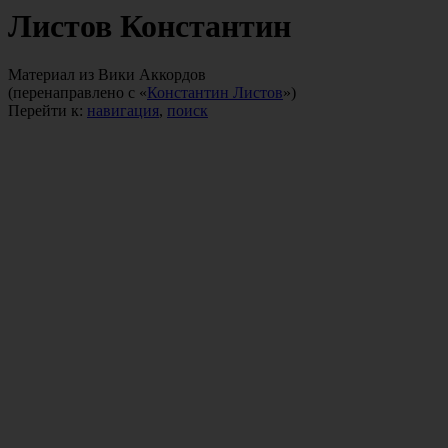
Листов Константин
Материал из Вики Аккордов
(перенаправлено с «
Константин Листов
»)
Перейти к:
навигация
,
поиск