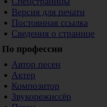
Спецстраницы
Версия для печати
Постоянная ссылка
Сведения о странице
По профессии
Автор песен
Актер
Композитор
Звукорежиссёр