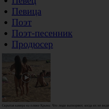
Певец
Певица
Поэт
Поэт-песенник
Продюсер
Скрытая камера на пляже Крыма: Что люди вытворяют, когда их не видят