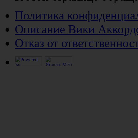
Политика конфиденциа
Описание Вики Аккорд
Отказ от ответственнос