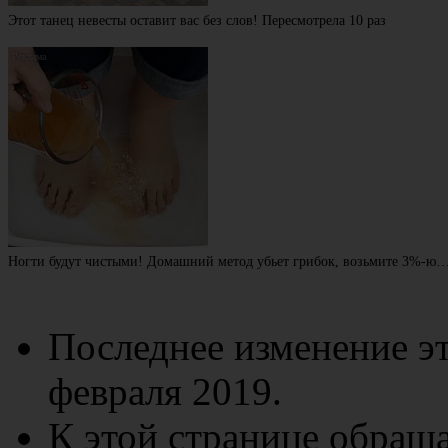
Этот танец невесты оставит вас без слов! Пересмотрела 10 раз
Ногти будут чистыми! Домашний метод убьет грибок, возьмите 3%-ю
Последнее изменение эт
февраля 2019.
К этой странице обраща