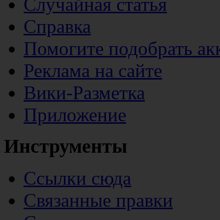
Случайная статья
Справка
Помогите подобрать ак
Реклама на сайте
Вики-Разметка
Приложение
Инструменты
Ссылки сюда
Связанные правки