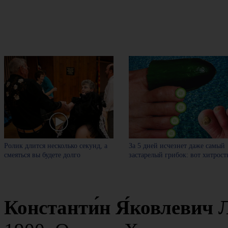
Ролик длится несколько секунд, а
За 5 дней исчезнет даже самый
смеяться вы будете долго
застарелый грибок: вот хитрост
Константи́н Я́ковлевич Л