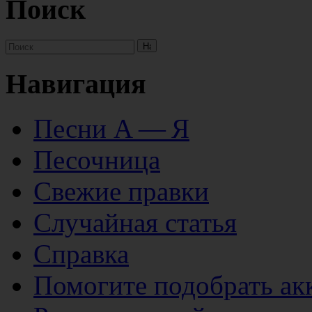
Поиск
Навигация
Песни А — Я
Песочница
Свежие правки
Случайная статья
Справка
Помогите подобрать ак