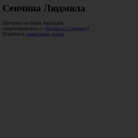
Сенчина Людмила
Материал из Вики Аккордов
(перенаправлено с «
Людмила Сенчина
»)
Перейти к:
навигация
,
поиск