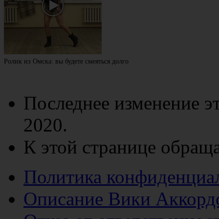
Ролик из Омска: вы будете смеяться долго
Последнее изменение эт
2020.
К этой странице обраща
Политика конфиденциа
Описание Вики Аккорд