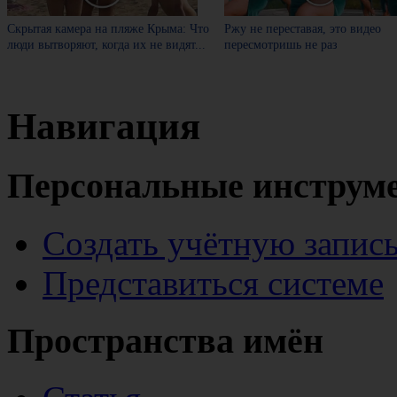
Скрытая камера на пляже Крыма: Что
Ржу не переставая, это видео
люди вытворяют, когда их не видят...
пересмотришь не раз
Навигация
Персональные инструм
Создать учётную запис
Представиться системе
Пространства имён