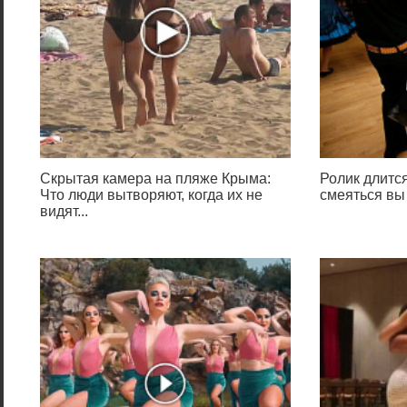
Скрытая камера на пляже Крыма:
Ролик длится
Что люди вытворяют, когда их не
смеяться вы
видят...