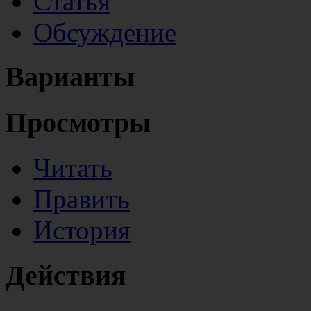
Статья
Обсуждение
Варианты
Просмотры
Читать
Править
История
Действия