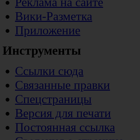
Реклама на сайте
Вики-Разметка
Приложение
Инструменты
Ссылки сюда
Связанные правки
Спецстраницы
Версия для печати
Постоянная ссылка