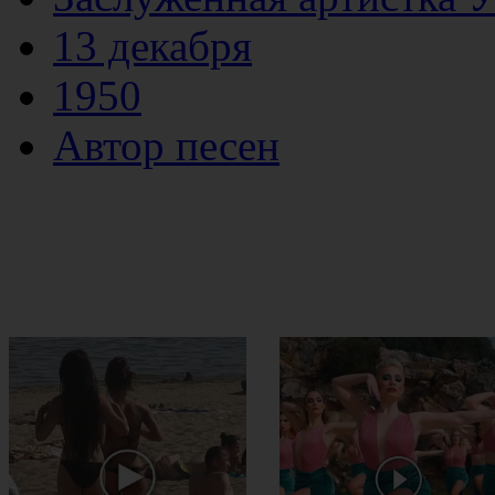
13 декабря
1950
Автор песен