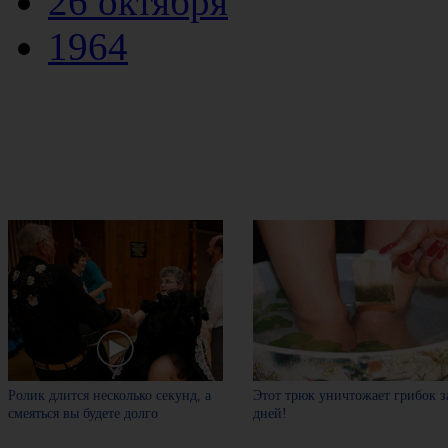
26 октября
1964
Ролик длится несколько секунд, а
Этот трюк уничтожает грибок з
смеяться вы будете долго
дней!