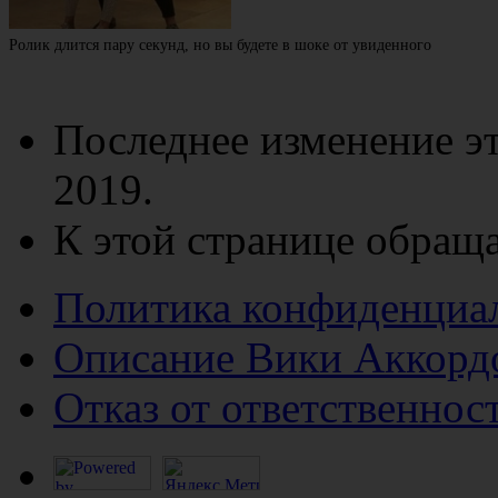
Ролик длится пару секунд, но вы будете в шоке от увиденного
Последнее изменение эт
2019.
К этой странице обраща
Политика конфиденциа
Описание Вики Аккорд
Отказ от ответственнос