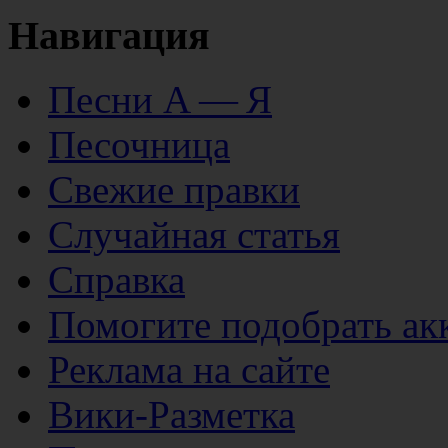
Навигация
Песни А — Я
Песочница
Свежие правки
Случайная статья
Справка
Помогите подобрать ак
Реклама на сайте
Вики-Разметка