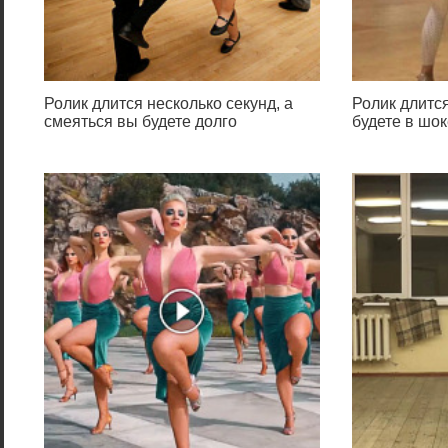
Ролик длится несколько секунд, а
Ролик длится
смеяться вы будете долго
будете в шок