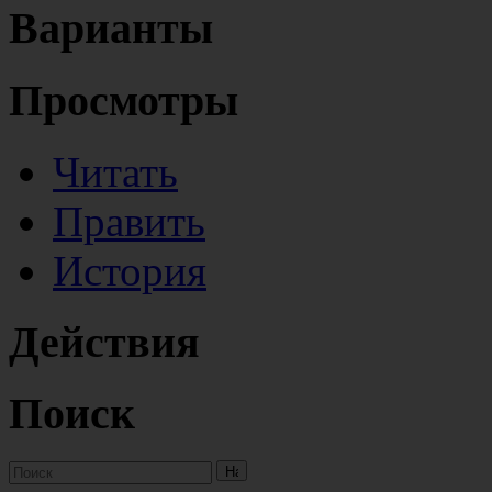
Варианты
Просмотры
Читать
Править
История
Действия
Поиск