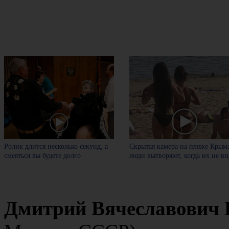
Ролик длится несколько секунд, а
Скрытая камера на пляже Крыма
смеяться вы будете долго
люди вытворяют, когда их не вид
Дмитрий Вячеславович 