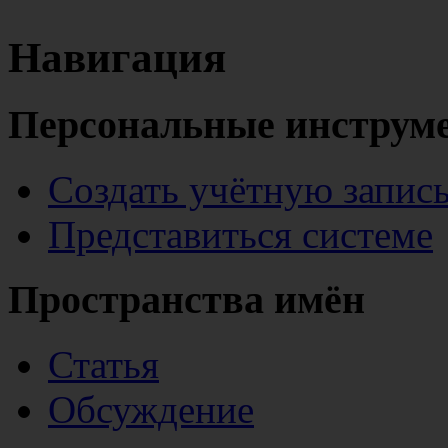
Навигация
Персональные инструм
Создать учётную запис
Представиться системе
Пространства имён
Статья
Обсуждение