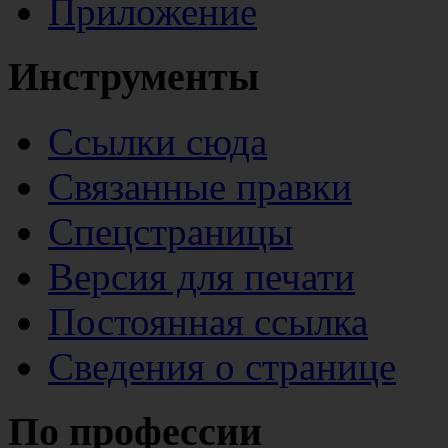
Приложение
Инструменты
Ссылки сюда
Связанные правки
Спецстраницы
Версия для печати
Постоянная ссылка
Сведения о странице
По профессии