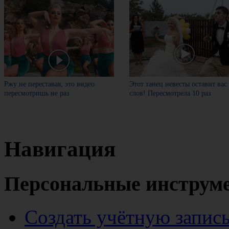
Ржу не переставая, это видео
Этот танец невесты оставит вас
пересмотришь не раз
слов! Пересмотрела 10 раз
Навигация
Персональные инструм
Создать учётную запис