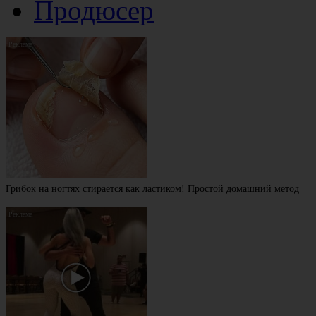
Продюсер
Грибок на ногтях стирается как ластиком! Простой домашний метод