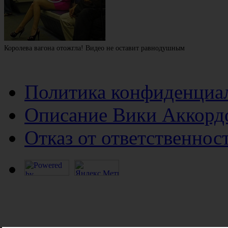
Королева вагона отожгла! Видео не оставит равнодушным
Политика конфиденциа
Описание Вики Аккорд
Отказ от ответственнос