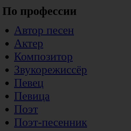
По профессии
Автор песен
Актер
Композитор
Звукорежиссёр
Певец
Певица
Поэт
Поэт-песенник