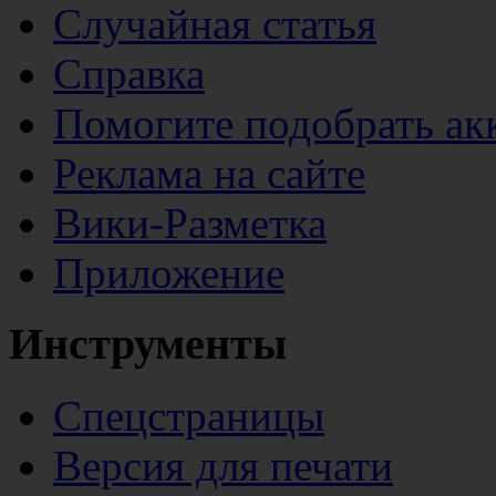
Случайная статья
Справка
Помогите подобрать ак
Реклама на сайте
Вики-Разметка
Приложение
Инструменты
Спецстраницы
Версия для печати