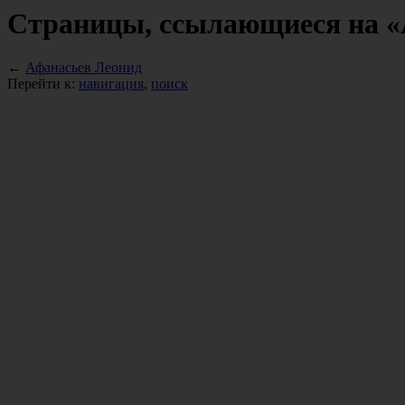
Страницы, ссылающиеся на «
←
Афанасьев Леонид
Перейти к:
навигация
,
поиск