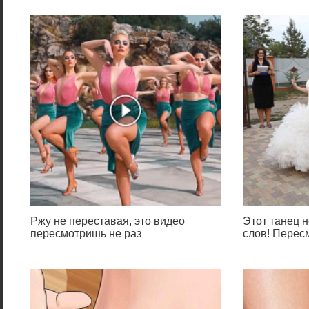
Ржу не переставая, это видео
Этот танец н
пересмотришь не раз
слов! Перес