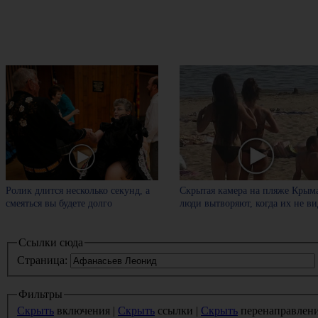
Ролик длится несколько секунд, а
Скрытая камера на пляже Крыма
смеяться вы будете долго
люди вытворяют, когда их не вид
Ссылки сюда
Страница:
Фильтры
Скрыть
включения |
Скрыть
ссылки |
Скрыть
перенаправлен