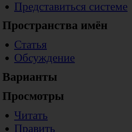
Представиться системе
Пространства имён
Статья
Обсуждение
Варианты
Просмотры
Читать
Править