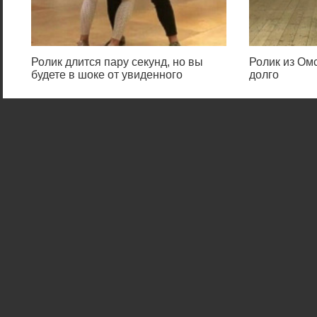
Ролик длится пару секунд, но вы
Ролик из Омс
будете в шоке от увиденного
долго