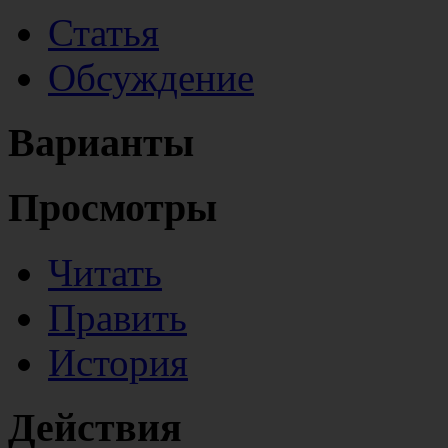
Статья
Обсуждение
Варианты
Просмотры
Читать
Править
История
Действия