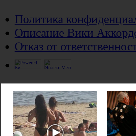
Политика конфиденциа
Описание Вики Аккорд
Отказ от ответственнос