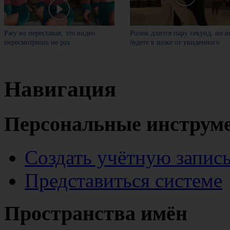
Ржу не переставая, это видео
Ролик длится пару секунд, но в
пересмотришь не раз
будете в шоке от увиденного
Навигация
Персональные инструм
Создать учётную запис
Представиться системе
Пространства имён