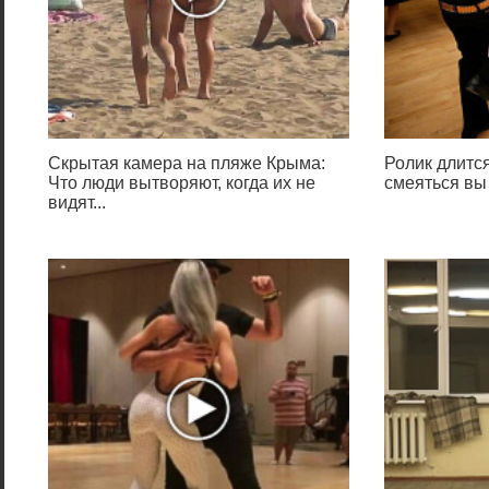
Скрытая камера на пляже Крыма:
Ролик длится
Что люди вытворяют, когда их не
смеяться вы
видят...