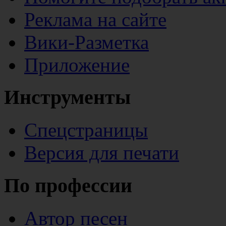
Реклама на сайте
Вики-Разметка
Приложение
Инструменты
Спецстраницы
Версия для печати
По профессии
Автор песен