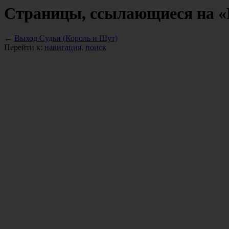
Страницы, ссылающиеся на «
←
Выход Судьи (Король и Шут)
Перейти к:
навигация
,
поиск