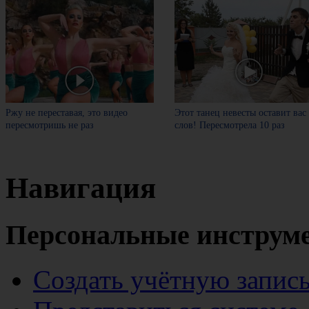
Ржу не переставая, это видео
Этот танец невесты оставит вас
пересмотришь не раз
слов! Пересмотрела 10 раз
Навигация
Персональные инструм
Создать учётную запис