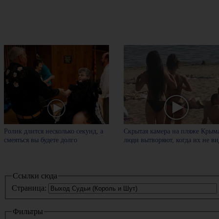
Ролик длится несколько секунд, а
Скрытая камера на пляже Крыма
смеяться вы будете долго
люди вытворяют, когда их не вид
Ссылки сюда
Страница:
Фильтры