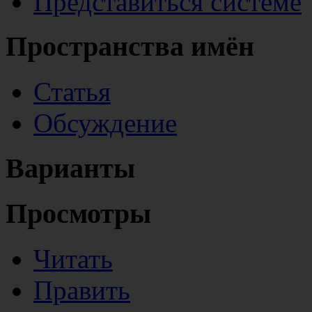
Представиться системе
Пространства имён
Статья
Обсуждение
Варианты
Просмотры
Читать
Править