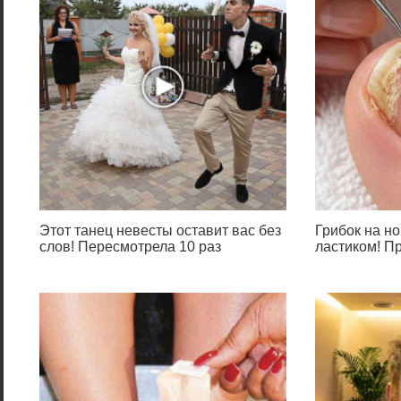
Этот танец невесты оставит вас без
Грибок на но
слов! Пересмотрела 10 раз
ластиком! П