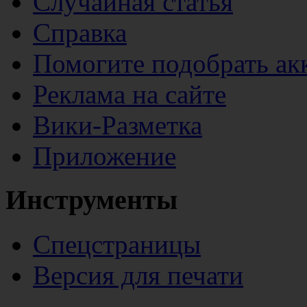
Случайная статья
Справка
Помогите подобрать ак
Реклама на сайте
Вики-Разметка
Приложение
Инструменты
Спецстраницы
Версия для печати