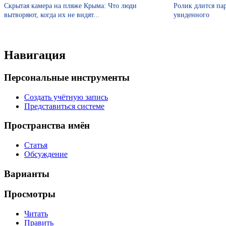
Скрытая камера на пляже Крыма: Что люди
Ролик длится пар
вытворяют, когда их не видят...
увиденного
Навигация
Персональные инструменты
Создать учётную запись
Представиться системе
Пространства имён
Статья
Обсуждение
Варианты
Просмотры
Читать
Править