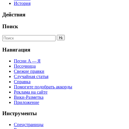
История
Действия
Поиск
Навигация
Песни А — Я
Песочница
Свежие правки
Случайная статья
Справка
Помогите подобрать аккорды
Реклама на сайте
Вики-Разметка
Приложение
Инструменты
Спецстраницы