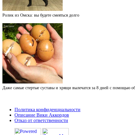
Ролик из Омска: вы будете смеяться долго
Даже самые стертые суставы и хрящи вылечатся за 8 дней с помощью 
Политика конфиденциальности
Описание Вики Аккордов
Отказ от ответственности