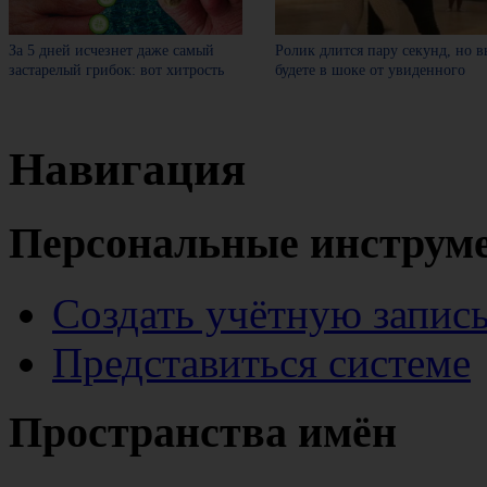
За 5 дней исчезнет даже самый
Ролик длится пару секунд, но в
застарелый грибок: вот хитрость
будете в шоке от увиденного
Навигация
Персональные инструм
Создать учётную запис
Представиться системе
Пространства имён