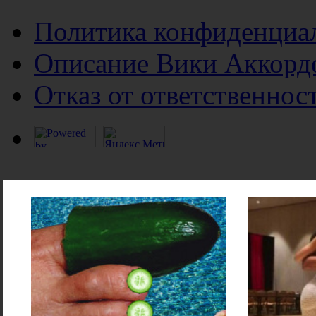
Политика конфиденциа
Описание Вики Аккорд
Отказ от ответственнос