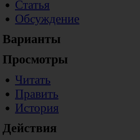
Статья
Обсуждение
Варианты
Просмотры
Читать
Править
История
Действия