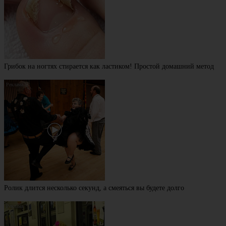
Грибок на ногтях стирается как ластиком! Простой домашний метод
Ролик длится несколько секунд, а смеяться вы будете долго