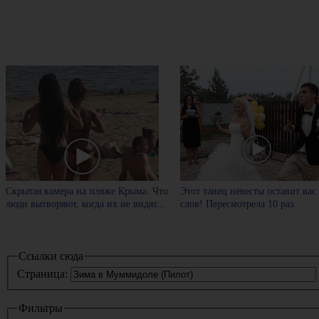
Скрытая камера на пляже Крыма: Что
Этот танец невесты оставит вас
люди вытворяют, когда их не видят...
слов! Пересмотрела 10 раз
Ссылки сюда
Страница:
Фильтры