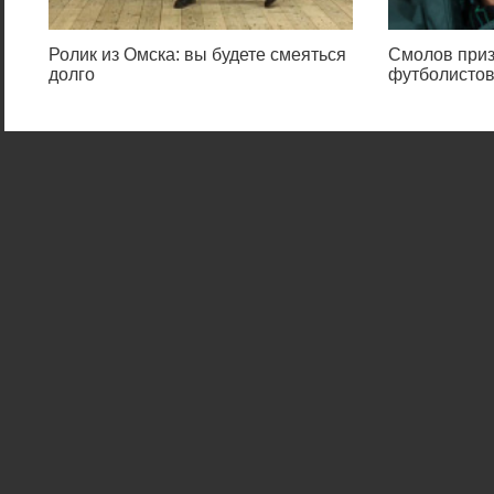
Ролик из Омска: вы будете смеяться
Смолов приз
долго
футболистов