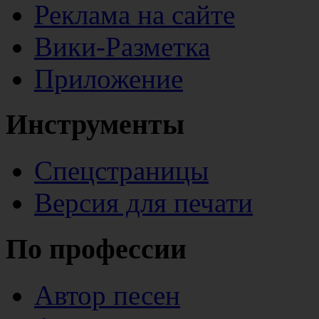
Реклама на сайте
Вики-Разметка
Приложение
Инструменты
Спецстраницы
Версия для печати
По профессии
Автор песен