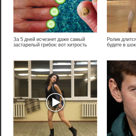
За 5 дней исчезнет даже самый
Ролик длится
застарелый грибок: вот хитрость
будете в шок