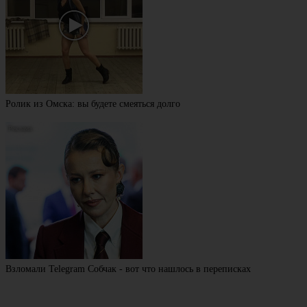
Ролик из Омска: вы будете смеяться долго
Взломали Telegram Собчак - вот что нашлось в переписках