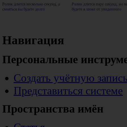
Ролик длится несколько секунд, а
Ролик длится пару секунд, но в
смеяться вы будете долго
будете в шоке от увиденного
Навигация
Персональные инструм
Создать учётную запис
Представиться системе
Пространства имён