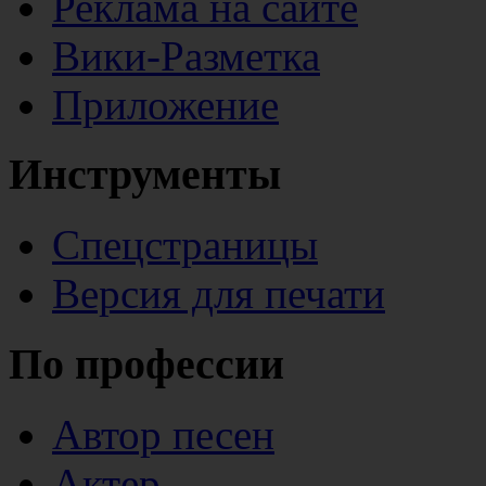
Реклама на сайте
Вики-Разметка
Приложение
Инструменты
Спецстраницы
Версия для печати
По профессии
Автор песен
Актер