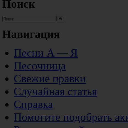
Поиск
Навигация
Песни А — Я
Песочница
Свежие правки
Случайная статья
Справка
Помогите подобрать ак