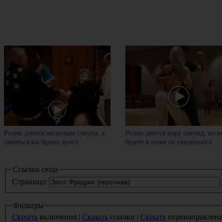
Ролик длится несколько секунд, а
Ролик длится пару секунд, но в
смеяться вы будете долго
будете в шоке от увиденного
Ссылки сюда
Страница:
Фильтры
Скрыть
включения |
Скрыть
ссылки |
Скрыть
перенаправлен