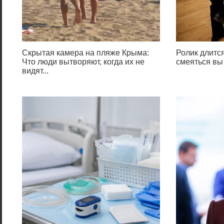
Скрытая камера на пляже Крыма:
Ролик длится
Что люди вытворяют, когда их не
смеяться вы
видят...