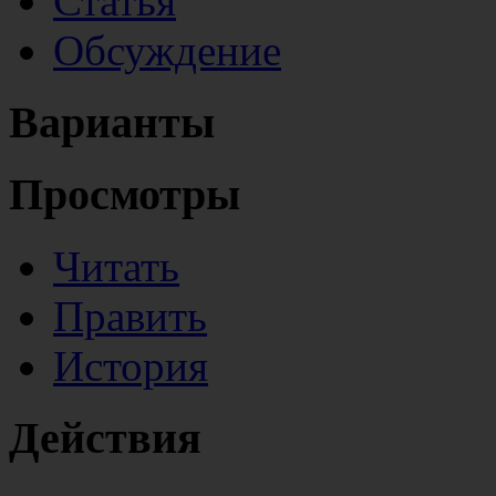
Статья
Обсуждение
Варианты
Просмотры
Читать
Править
История
Действия