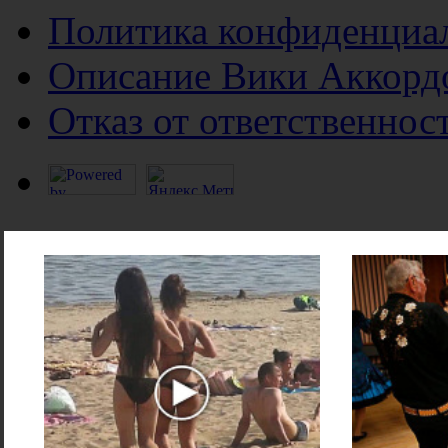
Политика конфиденциа
Описание Вики Аккорд
Отказ от ответственнос