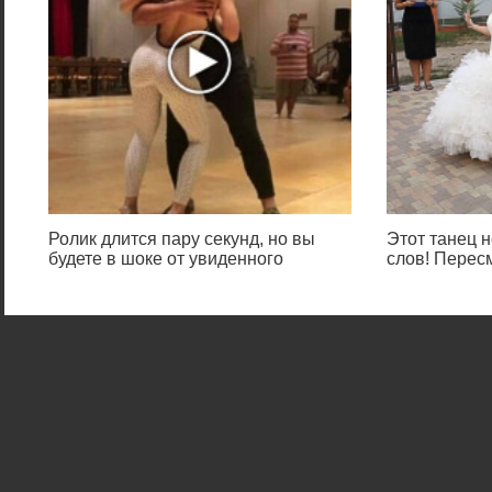
Ролик длится пару секунд, но вы
Этот танец н
будете в шоке от увиденного
слов! Перес