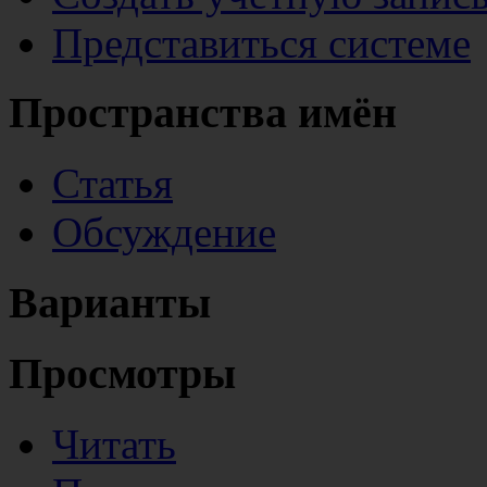
Представиться системе
Пространства имён
Статья
Обсуждение
Варианты
Просмотры
Читать