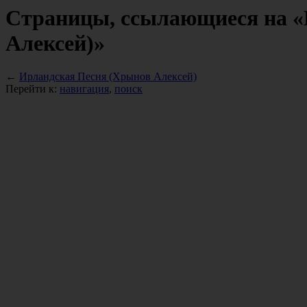
Страницы, ссылающиеся на «
Алексей)»
←
Ирландская Песня (Хрынов Алексей)
Перейти к:
навигация
,
поиск