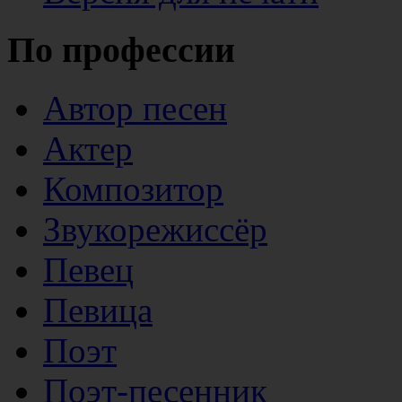
По профессии
Автор песен
Актер
Композитор
Звукорежиссёр
Певец
Певица
Поэт
Поэт-песенник