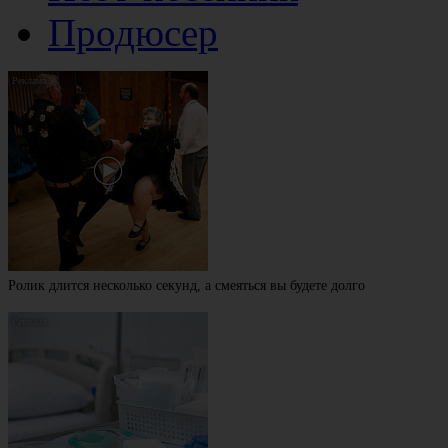
Продюсер
Ролик длится несколько секунд, а смеяться вы будете долго