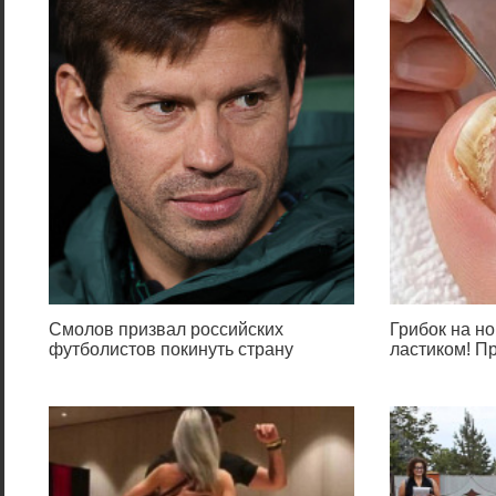
Смолов призвал российских
Грибок на но
футболистов покинуть страну
ластиком! П