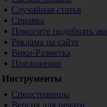
Случайная статья
Справка
Помогите подобрать ак
Реклама на сайте
Вики-Разметка
Приложение
Инструменты
Спецстраницы
Версия для печати