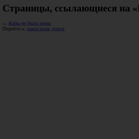
Страницы, ссылающиеся на «
←
Кабы не было зимы
Перейти к:
навигация
,
поиск