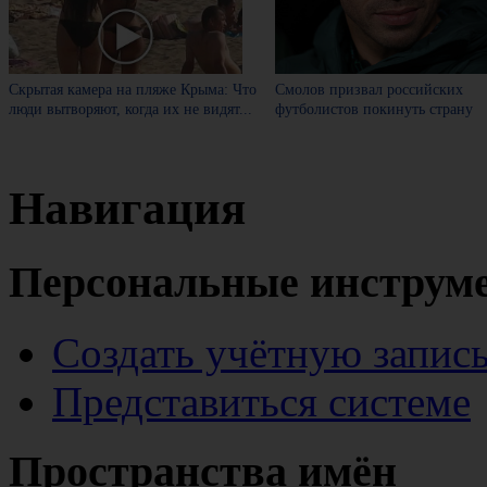
Скрытая камера на пляже Крыма: Что
Смолов призвал российских
люди вытворяют, когда их не видят...
футболистов покинуть страну
Навигация
Персональные инструм
Создать учётную запис
Представиться системе
Пространства имён