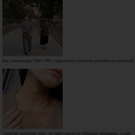
Как пенсионеры 1945-1965 годов могут получить доплаты за советский
Скрытые признаки рака: на такое никто не обращает внимание, а зря!