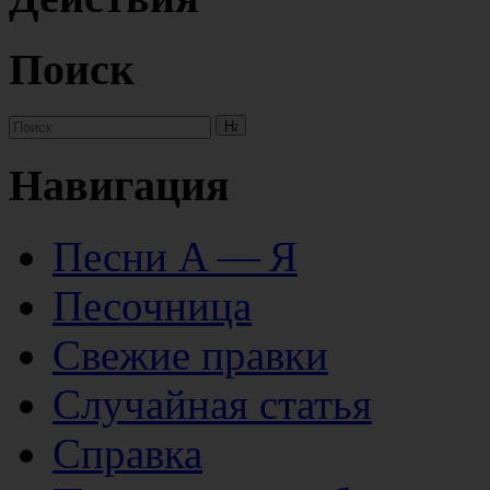
Поиск
Навигация
Песни А — Я
Песочница
Свежие правки
Случайная статья
Справка