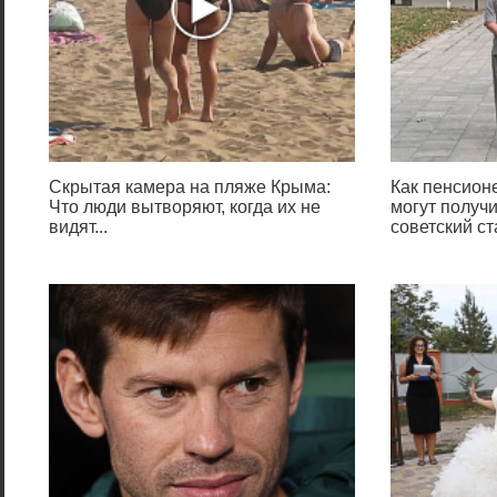
Скрытая камера на пляже Крыма:
Как пенсион
Что люди вытворяют, когда их не
могут получи
видят...
советский с