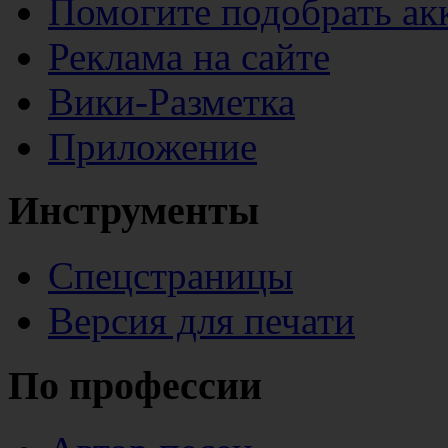
Помогите подобрать ак
Реклама на сайте
Вики-Разметка
Приложение
Инструменты
Спецстраницы
Версия для печати
По профессии