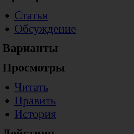
Статья
Обсуждение
Варианты
Просмотры
Читать
Править
История
Действия