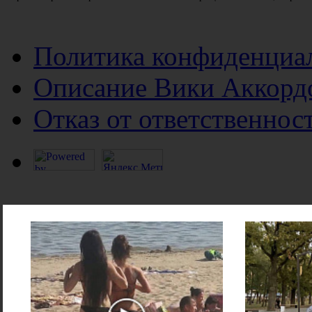
Политика конфиденциа
Описание Вики Аккорд
Отказ от ответственнос