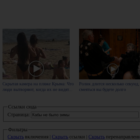
Скрытая камера на пляже Крыма: Что
Ролик длится несколько секунд,
люди вытворяют, когда их не видят...
смеяться вы будете долго
Ссылки сюда
Страница:
Фильтры
Скрыть
включения |
Скрыть
ссылки |
Скрыть
перенаправлен