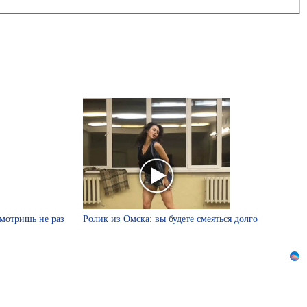
смотришь не раз
Ролик из Омска: вы будете смеяться долго