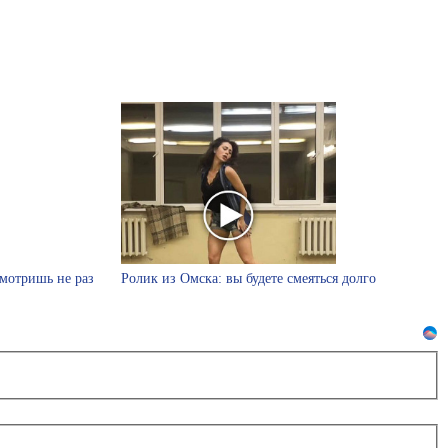
смотришь не раз
Ролик из Омска: вы будете смеяться долго