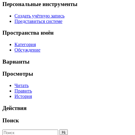
Персональные инструменты
Создать учётную запись
Представиться системе
Пространства имён
Категория
Обсуждение
Варианты
Просмотры
Читать
Править
История
Действия
Поиск