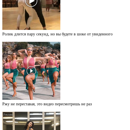
Ролик длится пару секунд, но вы будете в шоке от увиденного
Ржу не переставая, это видео пересмотришь не раз