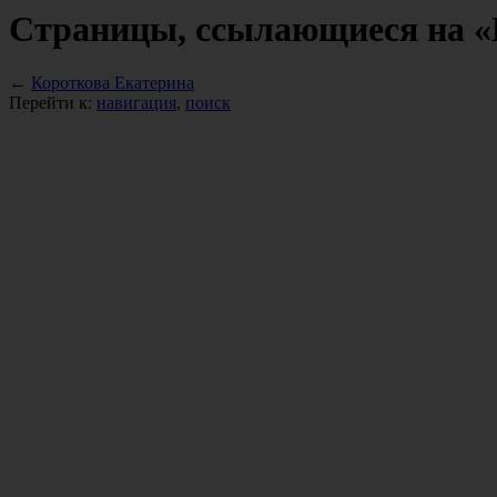
Страницы, ссылающиеся на «
←
Короткова Екатерина
Перейти к:
навигация
,
поиск