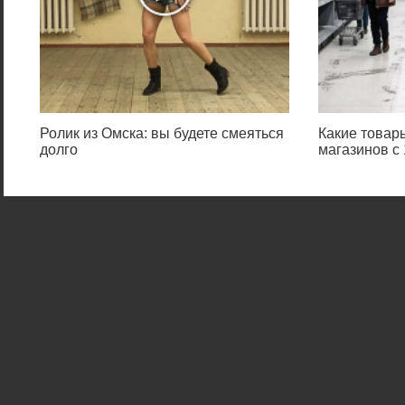
Ролик из Омска: вы будете смеяться
Какие товар
долго
магазинов с 