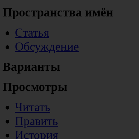
Пространства имён
Статья
Обсуждение
Варианты
Просмотры
Читать
Править
История