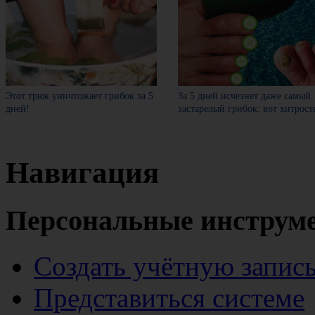
Этот трюк уничтожает грибок за 5
За 5 дней исчезнет даже самый
дней!
застарелый грибок: вот хитрост
Навигация
Персональные инструм
Создать учётную запис
Представиться системе