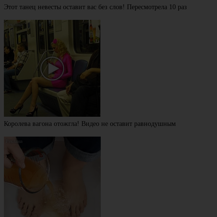
Этот танец невесты оставит вас без слов! Пересмотрела 10 раз
Королева вагона отожгла! Видео не оставит равнодушным