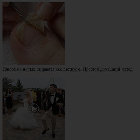
Грибок на ногтях стирается как ластиком! Простой домашний метод