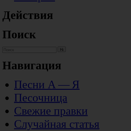
Действия
Поиск
Навигация
Песни А — Я
Песочница
Свежие правки
Случайная статья