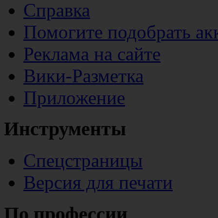
Справка
Помогите подобрать ак
Реклама на сайте
Вики-Разметка
Приложение
Инструменты
Спецстраницы
Версия для печати
По профессии