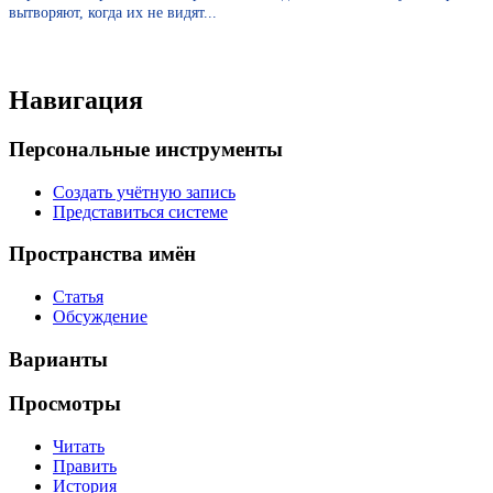
вытворяют, когда их не видят...
Навигация
Персональные инструменты
Создать учётную запись
Представиться системе
Пространства имён
Статья
Обсуждение
Варианты
Просмотры
Читать
Править
История