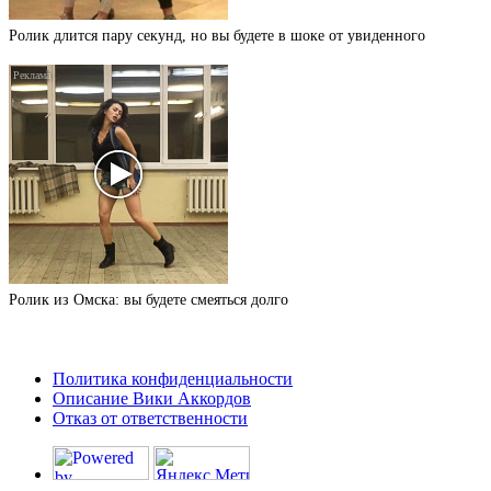
Ролик длится пару секунд, но вы будете в шоке от увиденного
Ролик из Омска: вы будете смеяться долго
Политика конфиденциальности
Описание Вики Аккордов
Отказ от ответственности