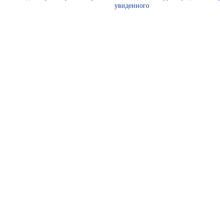
увиденного