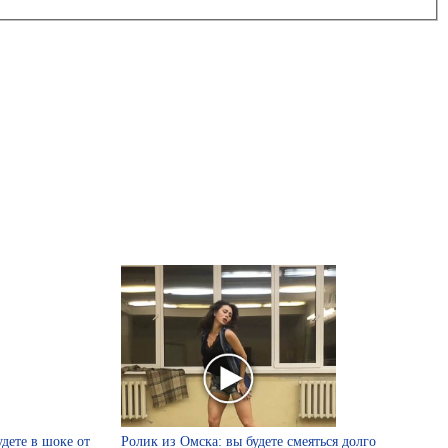
удете в шоке от
Ролик из Омска: вы будете смеяться долго