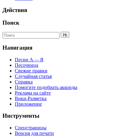
Действия
Поиск
Навигация
Песни А — Я
Песочница
Свежие правки
Случайная статья
Справка
Помогите подобрать аккорды
Реклама на сайте
Вики-Разметка
Приложение
Инструменты
Спецстраницы
Версия для печати