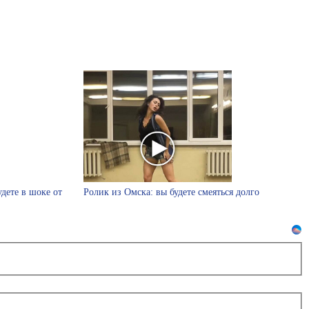
удете в шоке от
Ролик из Омска: вы будете смеяться долго