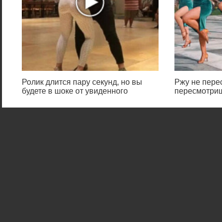
Ролик длится пару секунд, но вы
Ржу не перес
будете в шоке от увиденного
пересмотриш