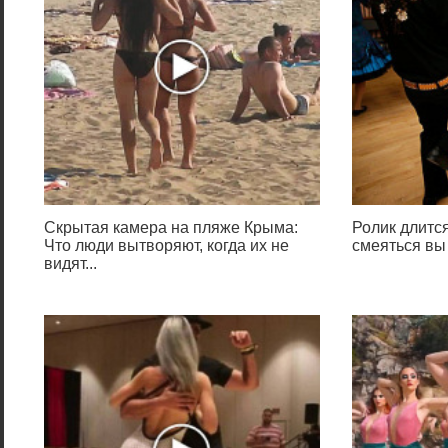
Скрытая камера на пляже Крыма:
Ролик длится
Что люди вытворяют, когда их не
смеяться вы
видят...