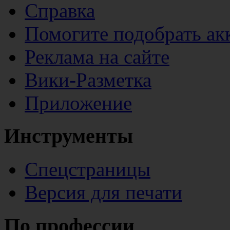
Справка
Помогите подобрать ак
Реклама на сайте
Вики-Разметка
Приложение
Инструменты
Спецстраницы
Версия для печати
По профессии