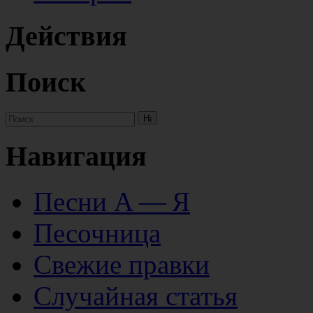
Действия
Поиск
Навигация
Песни А — Я
Песочница
Свежие правки
Случайная статья