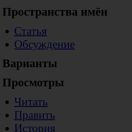
Пространства имён
Статья
Обсуждение
Варианты
Просмотры
Читать
Править
История