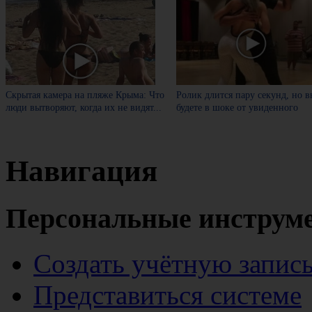
Скрытая камера на пляже Крыма: Что
Ролик длится пару секунд, но в
люди вытворяют, когда их не видят...
будете в шоке от увиденного
Навигация
Персональные инструм
Создать учётную запис
Представиться системе