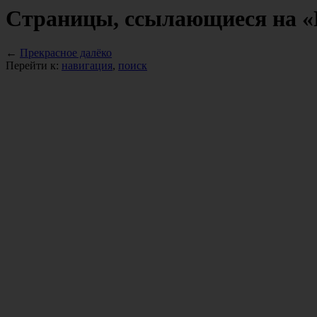
Страницы, ссылающиеся на «
←
Прекрасное далёко
Перейти к:
навигация
,
поиск