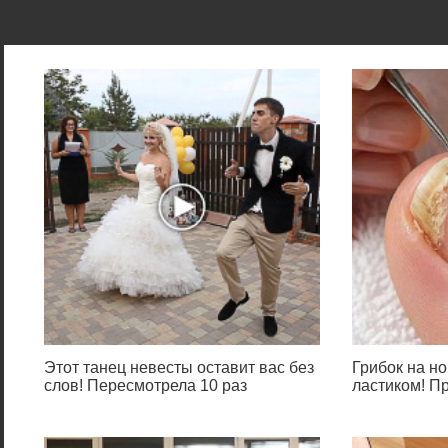
Этот танец невесты оставит вас без
Грибок на но
слов! Пересмотрела 10 раз
ластиком! П