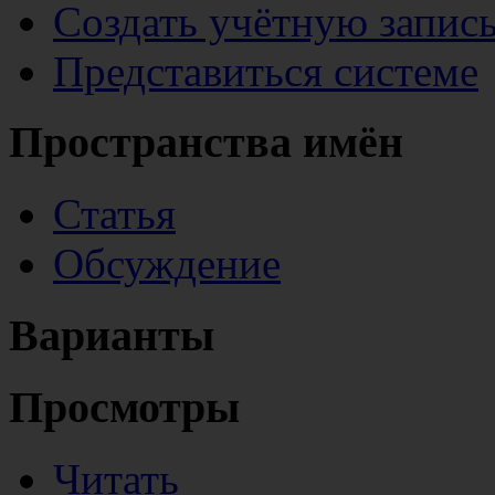
Создать учётную запис
Представиться системе
Пространства имён
Статья
Обсуждение
Варианты
Просмотры
Читать