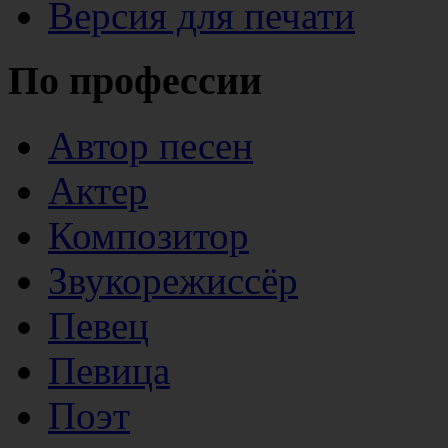
Версия для печати
По профессии
Автор песен
Актер
Композитор
Звукорежиссёр
Певец
Певица
Поэт