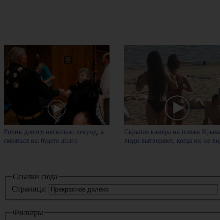
Ролик длится несколько секунд, а
Скрытая камера на пляже Крыма
смеяться вы будете долго
люди вытворяют, когда их не вид
Ссылки сюда
Страница:
Фильтры