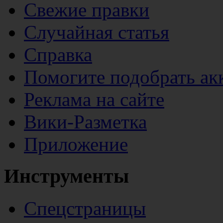
Свежие правки
Случайная статья
Справка
Помогите подобрать ак
Реклама на сайте
Вики-Разметка
Приложение
Инструменты
Спецстраницы