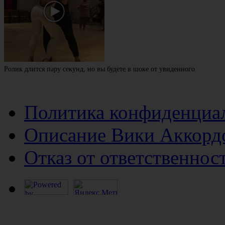
Ролик длится пару секунд, но вы будете в шоке от увиденного
Политика конфиденциа
Описание Вики Аккорд
Отказ от ответственнос