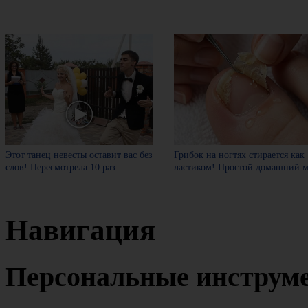
Этот танец невесты оставит вас без
Грибок на ногтях стирается как
слов! Пересмотрела 10 раз
ластиком! Простой домашний м
Навигация
Персональные инструм