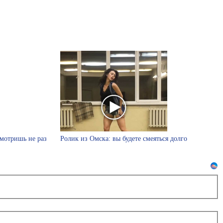
смотришь не раз
Ролик из Омска: вы будете смеяться долго