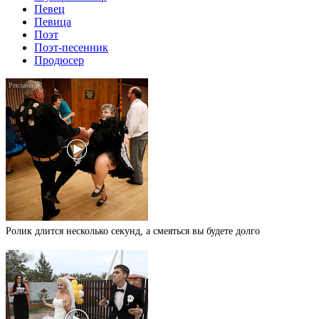
Певец
Певица
Поэт
Поэт-песенник
Продюсер
Ролик длится несколько секунд, а смеяться вы будете долго