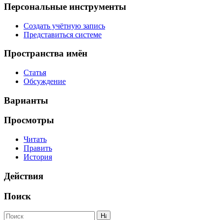
Персональные инструменты
Создать учётную запись
Представиться системе
Пространства имён
Статья
Обсуждение
Варианты
Просмотры
Читать
Править
История
Действия
Поиск