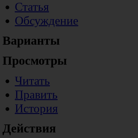
Статья
Обсуждение
Варианты
Просмотры
Читать
Править
История
Действия