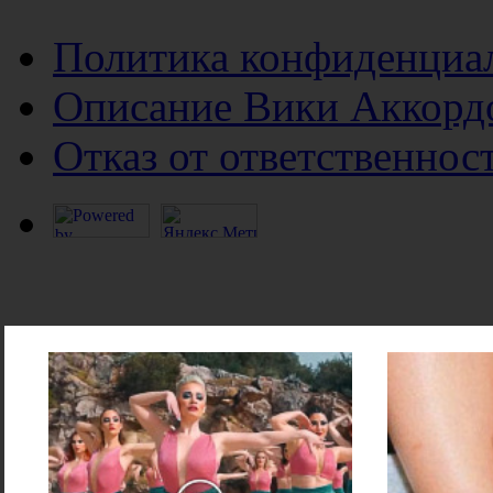
Политика конфиденциа
Описание Вики Аккорд
Отказ от ответственнос