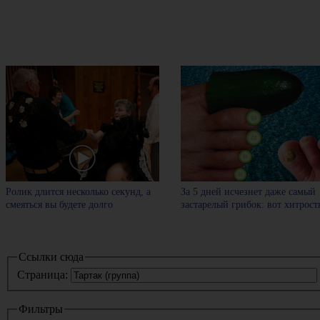
Ролик длится несколько секунд, а
За 5 дней исчезнет даже самый
смеяться вы будете долго
застарелый грибок: вот хитрост
Ссылки сюда
Страница:
Фильтры