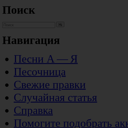
Поиск
Навигация
Песни А — Я
Песочница
Свежие правки
Случайная статья
Справка
Помогите подобрать ак