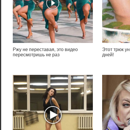
Ржу не переставая, это видео
Этот трюк ун
пересмотришь не раз
дней!