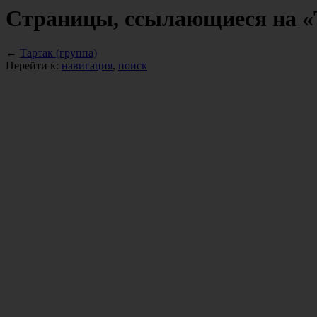
Страницы, ссылающиеся на «
←
Тартак (группа)
Перейти к:
навигация
,
поиск