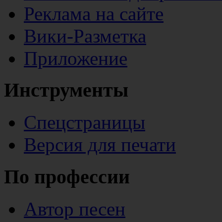
Реклама на сайте
Вики-Разметка
Приложение
Инструменты
Спецстраницы
Версия для печати
По профессии
Автор песен