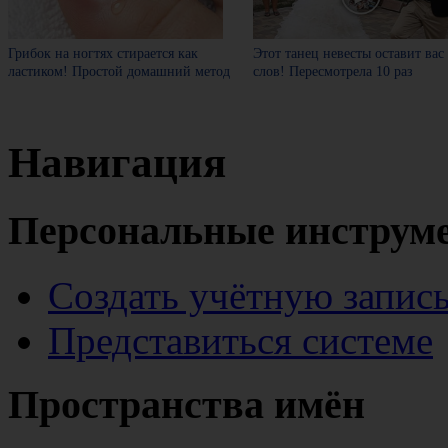
Грибок на ногтях стирается как
Этот танец невесты оставит вас
ластиком! Простой домашний метод
слов! Пересмотрела 10 раз
Навигация
Персональные инструм
Создать учётную запис
Представиться системе
Пространства имён