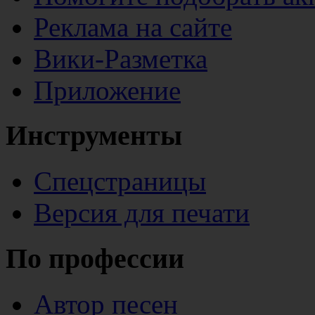
Реклама на сайте
Вики-Разметка
Приложение
Инструменты
Спецстраницы
Версия для печати
По профессии
Автор песен