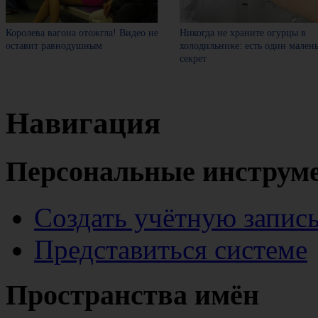
Королева вагона отожгла! Видео не
Никогда не храните огурцы в
оставит равнодушным
холодильнике: есть один мален
секрет
Навигация
Персональные инструм
Создать учётную запис
Представиться системе
Пространства имён