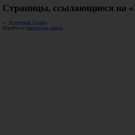
Страницы, ссылающиеся на «
←
Успенский Эдуард
Перейти к:
навигация
,
поиск