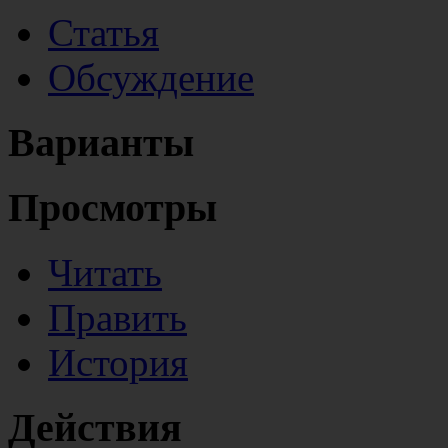
Статья
Обсуждение
Варианты
Просмотры
Читать
Править
История
Действия