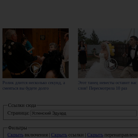
Ролик длится несколько секунд, а
Этот танец невесты оставит вас
смеяться вы будете долго
слов! Пересмотрела 10 раз
Ссылки сюда
Страница:
Фильтры
Скрыть
включения |
Скрыть
ссылки |
Скрыть
перенаправлен