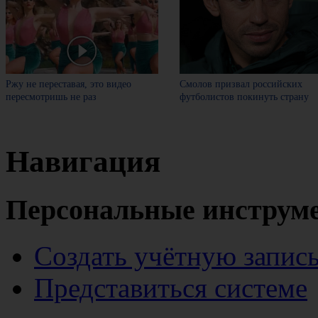
Ржу не переставая, это видео
Смолов призвал российских
пересмотришь не раз
футболистов покинуть страну
Навигация
Персональные инструм
Создать учётную запис
Представиться системе