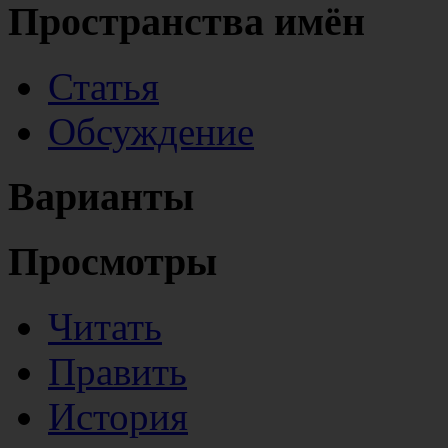
Пространства имён
Статья
Обсуждение
Варианты
Просмотры
Читать
Править
История