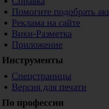
Справка
Помогите подобрать ак
Реклама на сайте
Вики-Разметка
Приложение
Инструменты
Спецстраницы
Версия для печати
По профессии