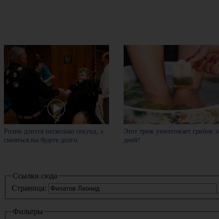
Ролик длится несколько секунд, а
Этот трюк уничтожает грибок з
смеяться вы будете долго
дней!
Ссылки сюда
Страница:
Фильтры