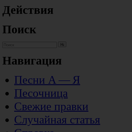
Действия
Поиск
Навигация
Песни А — Я
Песочница
Свежие правки
Случайная статья