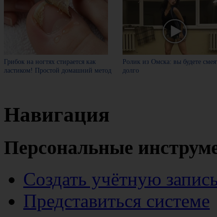
Грибок на ногтях стирается как
Ролик из Омска: вы будете смея
ластиком! Простой домашний метод
долго
Навигация
Персональные инструм
Создать учётную запис
Представиться системе