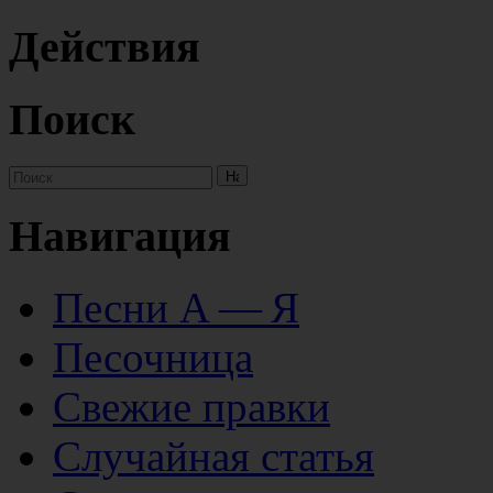
Действия
Поиск
Навигация
Песни А — Я
Песочница
Свежие правки
Случайная статья