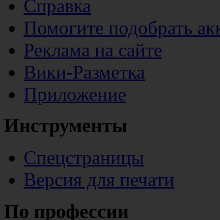
Справка
Помогите подобрать ак
Реклама на сайте
Вики-Разметка
Приложение
Инструменты
Спецстраницы
Версия для печати
По профессии