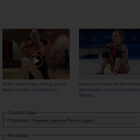
Ролик длится пару секунд, но вы
Канадская гимнастка Беззубенк
будете в шоке от увиденного
призналась, чем ее разочаровал
Москва
Ссылки сюда
Страница:
Фильтры