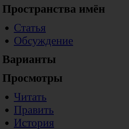
Пространства имён
Статья
Обсуждение
Варианты
Просмотры
Читать
Править
История