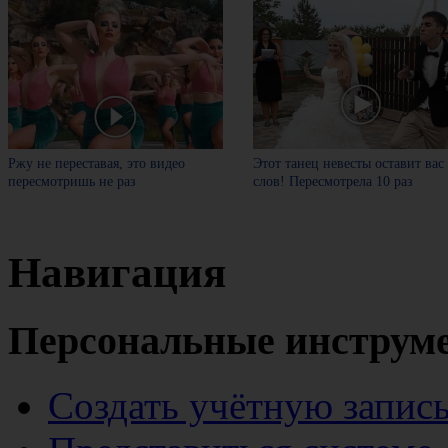
Ржу не переставая, это видео
Этот танец невесты оставит вас
пересмотришь не раз
слов! Пересмотрела 10 раз
Навигация
Персональные инструм
Создать учётную запис