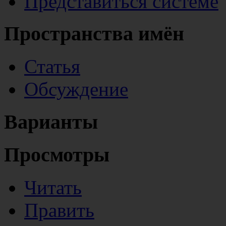
Представиться системе
Пространства имён
Статья
Обсуждение
Варианты
Просмотры
Читать
Править