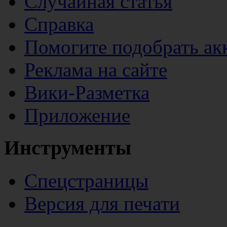
Случайная статья
Справка
Помогите подобрать ак
Реклама на сайте
Вики-Разметка
Приложение
Инструменты
Спецстраницы
Версия для печати