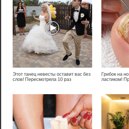
Этот танец невесты оставит вас без
Грибок на но
слов! Пересмотрела 10 раз
ластиком! П