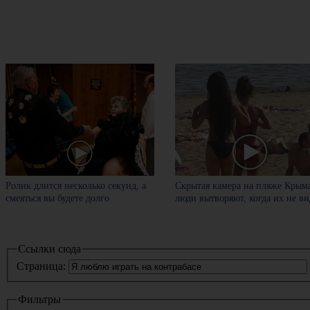
Ролик длится несколько секунд, а
Скрытая камера на пляже Крыма
смеяться вы будете долго
люди вытворяют, когда их не вид
Ссылки сюда
Страница:
Фильтры