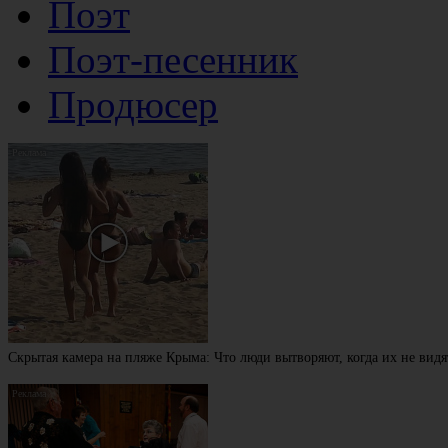
Поэт
Поэт-песенник
Продюсер
Скрытая камера на пляже Крыма: Что люди вытворяют, когда их не видят