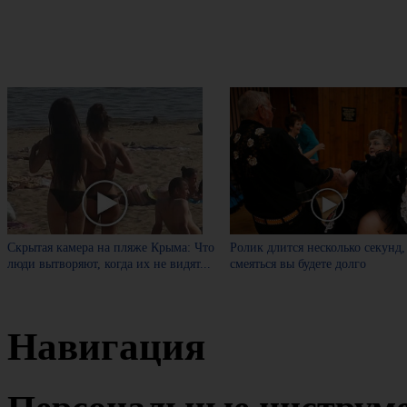
Скрытая камера на пляже Крыма: Что
Ролик длится несколько секунд,
люди вытворяют, когда их не видят...
смеяться вы будете долго
Навигация