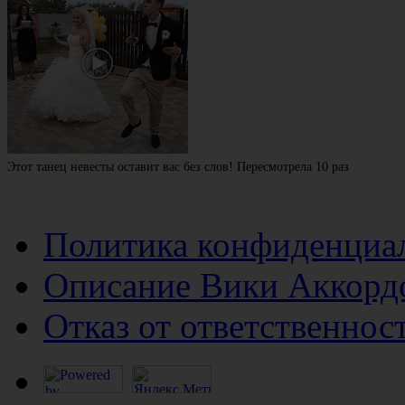
Этот танец невесты оставит вас без слов! Пересмотрела 10 раз
Политика конфиденциа
Описание Вики Аккорд
Отказ от ответственнос