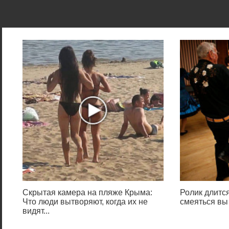
Скрытая камера на пляже Крыма:
Ролик длится
Что люди вытворяют, когда их не
смеяться вы
видят...