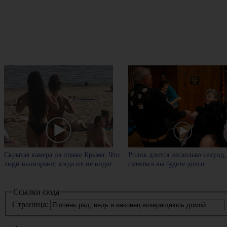
Скрытая камера на пляже Крыма: Что
Ролик длится несколько секунд,
люди вытворяют, когда их не видят...
смеяться вы будете долго
Ссылки сюда
Страница: