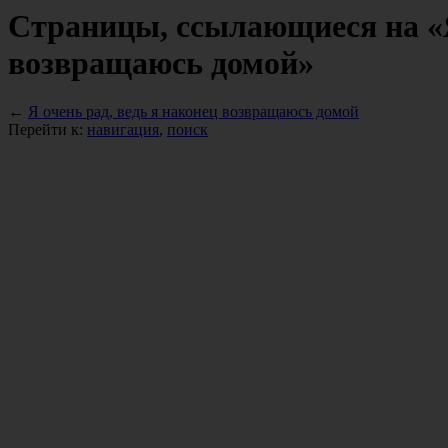
Страницы, ссылающиеся на «Я
возвращаюсь домой»
←
Я очень рад, ведь я наконец возвращаюсь домой
Перейти к:
навигация
,
поиск