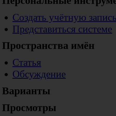
Персональные инструм
Создать учётную запис
Представиться системе
Пространства имён
Статья
Обсуждение
Варианты
Просмотры