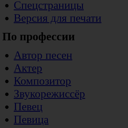
Спецстраницы
Версия для печати
По профессии
Автор песен
Актер
Композитор
Звукорежиссёр
Певец
Певица