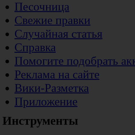
Песочница
Свежие правки
Случайная статья
Справка
Помогите подобрать ак
Реклама на сайте
Вики-Разметка
Приложение
Инструменты