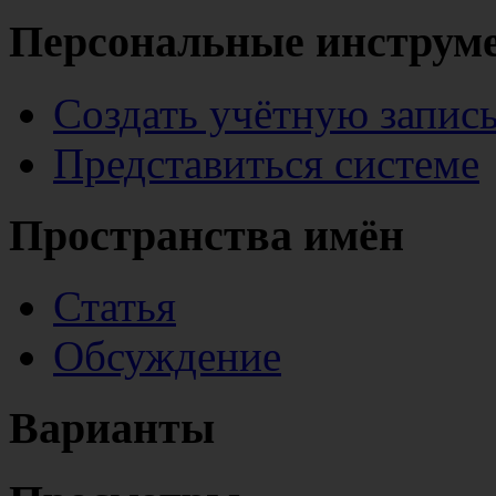
Персональные инструм
Создать учётную запис
Представиться системе
Пространства имён
Статья
Обсуждение
Варианты