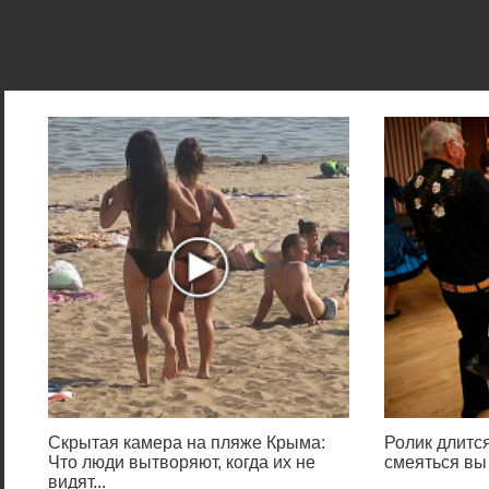
Скрытая камера на пляже Крыма:
Ролик длится
Что люди вытворяют, когда их не
смеяться вы
видят...