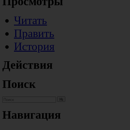
Просмотры
Читать
Править
История
Действия
Поиск
Навигация