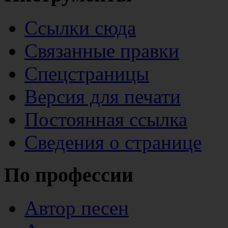
Ссылки сюда
Связанные правки
Спецстраницы
Версия для печати
Постоянная ссылка
Сведения о странице
По профессии
Автор песен