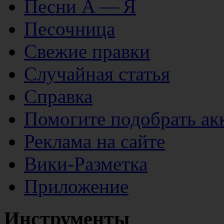
Песни А — Я
Песочница
Свежие правки
Случайная статья
Справка
Помогите подобрать ак
Реклама на сайте
Вики-Разметка
Приложение
Инструменты