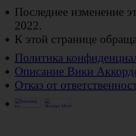
Последнее изменение эт
2022.
К этой странице обраща
Политика конфиденциа
Описание Вики Аккорд
Отказ от ответственнос