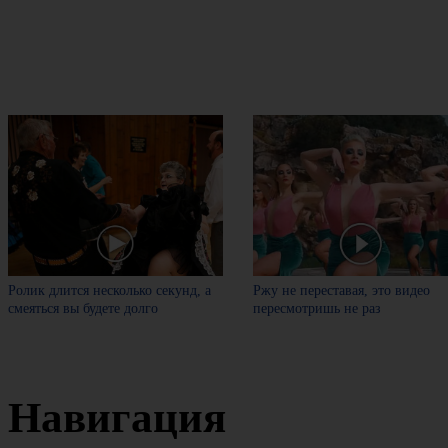
Ролик длится несколько секунд, а
Ржу не переставая, это видео
смеяться вы будете долго
пересмотришь не раз
Навигация