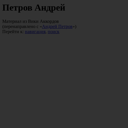
Петров Андрей
Материал из Вики Аккордов
(перенаправлено с «
Андрей Петров
»)
Перейти к:
навигация
,
поиск