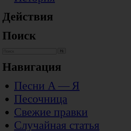
Действия
Поиск
Навигация
Песни А — Я
Песочница
Свежие правки
Случайная статья