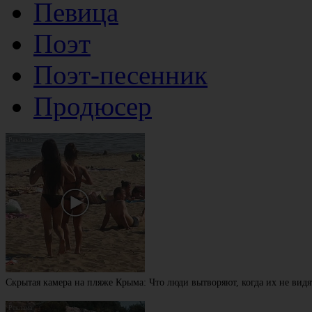
Певица
Поэт
Поэт-песенник
Продюсер
Скрытая камера на пляже Крыма: Что люди вытворяют, когда их не видят