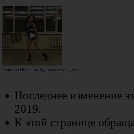
Ролик из Омска: вы будете смеяться долго
Последнее изменение эт
2019.
К этой странице обраща