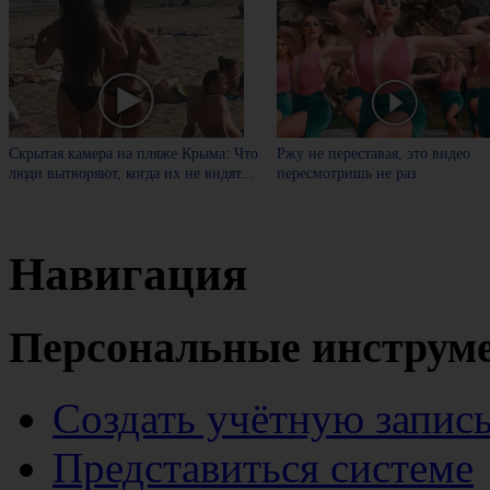
Скрытая камера на пляже Крыма: Что
Ржу не переставая, это видео
люди вытворяют, когда их не видят...
пересмотришь не раз
Навигация
Персональные инструм
Создать учётную запис
Представиться системе