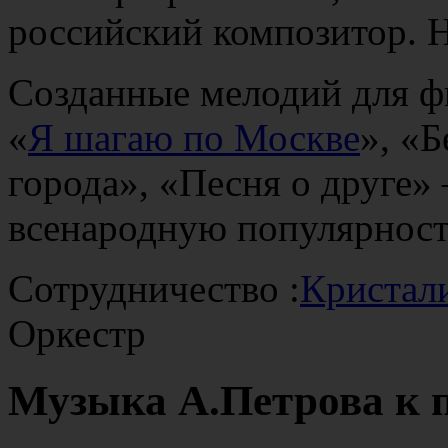
российский композитор. 
Созданные мелодий для 
«
Я шагаю по Москве
», «
города», «Песня о друге»
всенародную популярност
Сотрудничество :
Кристал
Оркестр
Музыка А.Петрова к 