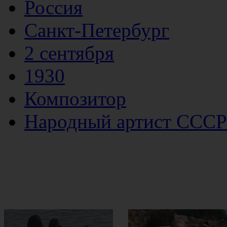
Россия
Санкт-Петербург
2 сентября
1930
Композитор
Народный артист СССР