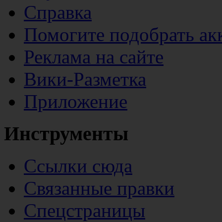
Справка
Помогите подобрать ак
Реклама на сайте
Вики-Разметка
Приложение
Инструменты
Ссылки сюда
Связанные правки
Спецстраницы