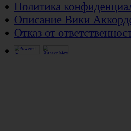
Политика конфиденциа
Описание Вики Аккорд
Отказ от ответственнос