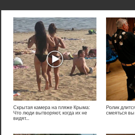
Скрытая камера на пляже Крыма:
Ролик длится
Что люди вытворяют, когда их не
смеяться вы
видят...