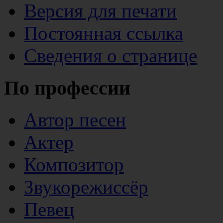
Версия для печати
Постоянная ссылка
Сведения о странице
По профессии
Автор песен
Актер
Композитор
Звукорежиссёр
Певец