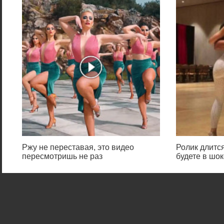
Ржу не переставая, это видео
Ролик длится
пересмотришь не раз
будете в шок