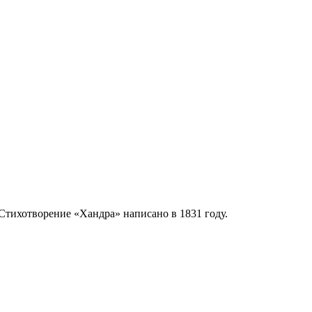
 Стихотворение «Хандра» написано в 1831 году.