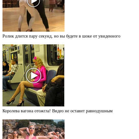
Ролик длится пару секунд, но вы будете в шоке от увиденного
Королева вагона отожгла! Видео не оставит равнодушным