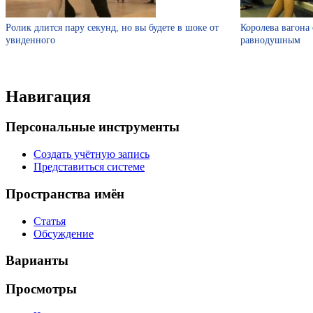
Ролик длится пару секунд, но вы будете в шоке от
Королева вагона 
увиденного
равнодушным
Навигация
Персональные инструменты
Создать учётную запись
Представиться системе
Пространства имён
Статья
Обсуждение
Варианты
Просмотры