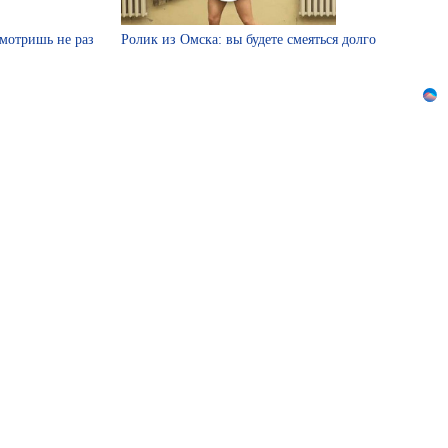
смотришь не раз
Ролик из Омска: вы будете смеяться долго