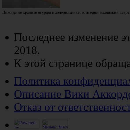
Никогда не храните огурцы в холодильнике: есть один маленький секре
Последнее изменение эт
2018.
К этой странице обраща
Политика конфиденциа
Описание Вики Аккорд
Отказ от ответственнос