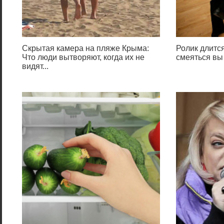
Скрытая камера на пляже Крыма:
Ролик длится
Что люди вытворяют, когда их не
смеяться вы
видят...