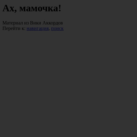
Ах, мамочка!
Материал из Вики Аккордов
Перейти к:
навигация
,
поиск