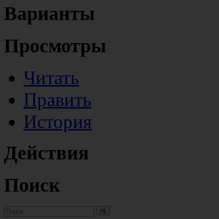
Варианты
Просмотры
Читать
Править
История
Действия
Поиск