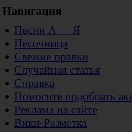
Навигация
Песни А — Я
Песочница
Свежие правки
Случайная статья
Справка
Помогите подобрать ак
Реклама на сайте
Вики-Разметка