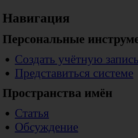
Навигация
Персональные инструм
Создать учётную запис
Представиться системе
Пространства имён
Статья
Обсуждение