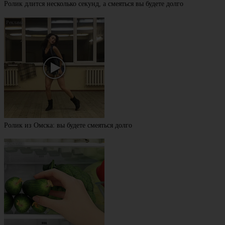
Ролик длится несколько секунд, а смеяться вы будете долго
Ролик из Омска: вы будете смеяться долго