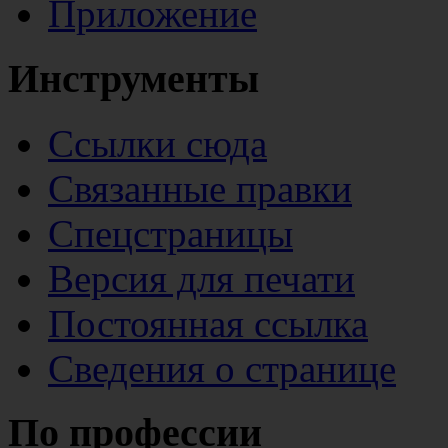
Приложение
Инструменты
Ссылки сюда
Связанные правки
Спецстраницы
Версия для печати
Постоянная ссылка
Сведения о странице
По профессии