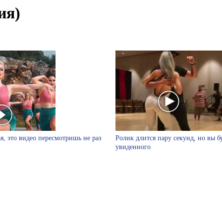
ия)
я, это видео пересмотришь не раз
Ролик длится пару секунд, но вы б
увиденного