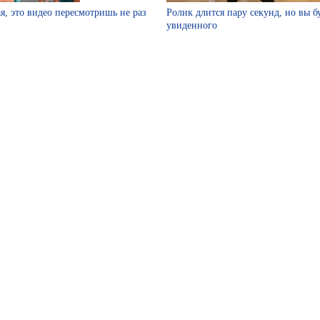
я, это видео пересмотришь не раз
Ролик длится пару секунд, но вы б
увиденного