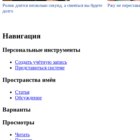
Ролик длится несколько секунд, а смеяться вы будете
Ржу не перестава
долго
Навигация
Персональные инструменты
Создать учётную запись
Представиться системе
Пространства имён
Статья
Обсуждение
Варианты
Просмотры
Читать