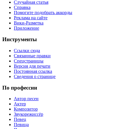
Случайная статья
Справка
Помогите подобрать аккорды
Реклама на сайте
Вики-Разметка
Приложение
Инструменты
Ссылки сюда
Связанные правки
Спецстраницы
Версия для печати
Постоянная ссылка
Сведения о странице
По профессии
Автор песен
Актер
Композитор
Звукорежиссёр
Певец
Певица