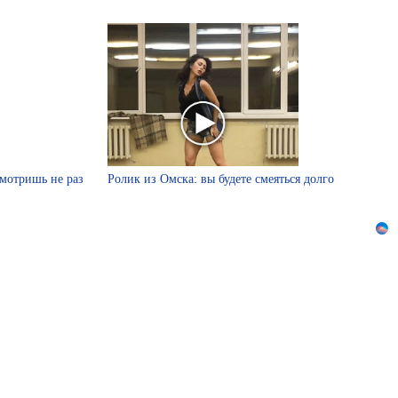
смотришь не раз
Ролик из Омска: вы будете смеяться долго