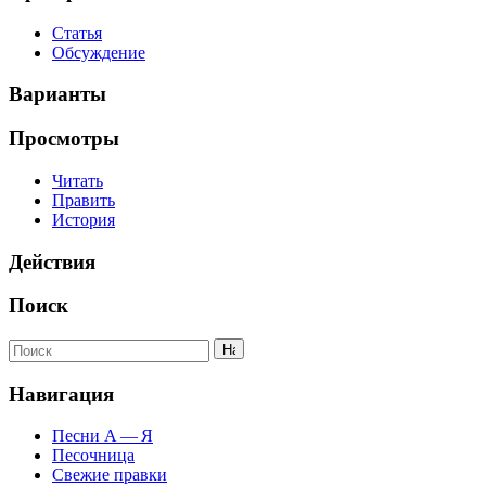
Статья
Обсуждение
Варианты
Просмотры
Читать
Править
История
Действия
Поиск
Навигация
Песни А — Я
Песочница
Свежие правки