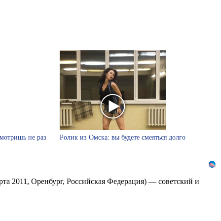
смотришь не раз
Ролик из Омска: вы будете смеяться долго
та 2011, Оренбург, Российская Федерация) — советский и