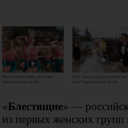
Ржу не переставая, это видео
Этот танец невесты оставит вас
пересмотришь не раз
слов! Пересмотрела 10 раз
«
Блестящие
» — российск
из первых женских групп 