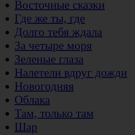
Восточные сказки
Где же ты, где
Долго тебя ждала
За четыре моря
Зеленые глаза
Налетели вдруг дожди
Новогодняя
Облака
Там, только там
Шар