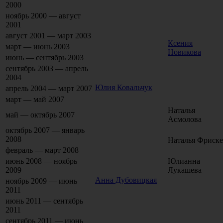
2000
ноябрь 2000 — август
2001
август 2001 — март 2003
Ксения
март — июнь 2003
Новикова
июнь — сентябрь 2003
сентябрь 2003 — апрель
2004
Юлия Ковальчук
апрель 2004 — март 2007
март — май 2007
Наталья
май — октябрь 2007
Асмолова
октябрь 2007 — январь
2008
Наталья Фриске
февраль — март 2008
июнь 2008 — ноябрь
Юлианна
2009
Лукашева
Анна Дубовицкая
ноябрь 2009 — июнь
2011
июнь 2011 — сентябрь
2011
сентябрь 2011 — июнь