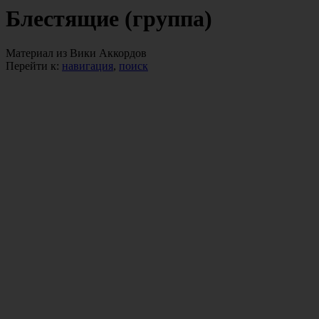
Блестящие (группа)
Материал из Вики Аккордов
Перейти к:
навигация
,
поиск