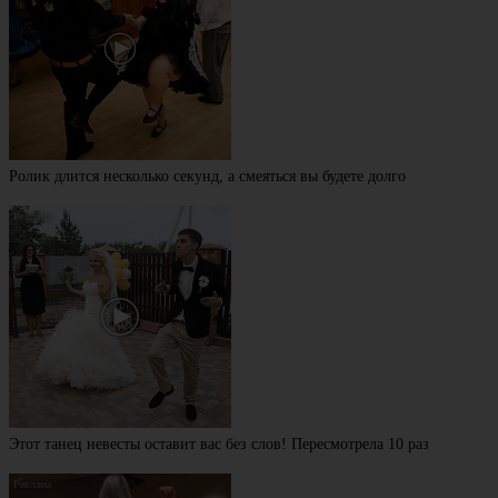
Ролик длится несколько секунд, а смеяться вы будете долго
Этот танец невесты оставит вас без слов! Пересмотрела 10 раз