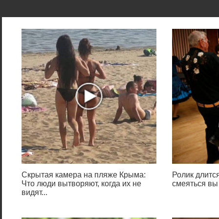
Скрытая камера на пляже Крыма:
Ролик длится
Что люди вытворяют, когда их не
смеяться вы
видят...