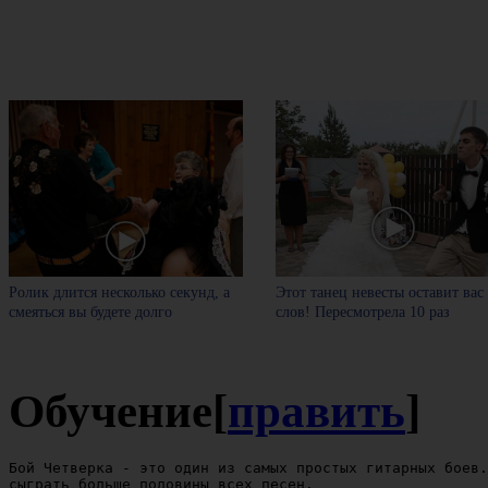
Ролик длится несколько секунд, а
Этот танец невесты оставит вас
смеяться вы будете долго
слов! Пересмотрела 10 раз
Обучение
[
править
]
Бой Четверка - это один из самых простых гитарных боев.
сыграть больше половины всех песен.
