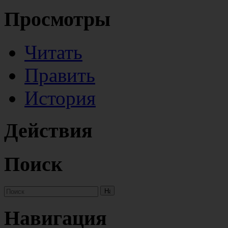
Просмотры
Читать
Править
История
Действия
Поиск
Навигация