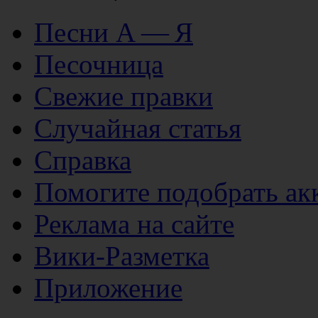
Песни А — Я
Песочница
Свежие правки
Случайная статья
Справка
Помогите подобрать ак
Реклама на сайте
Вики-Разметка
Приложение