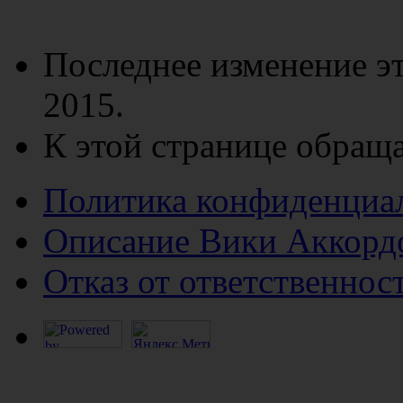
Последнее изменение эт
2015.
К этой странице обраща
Политика конфиденциа
Описание Вики Аккорд
Отказ от ответственнос