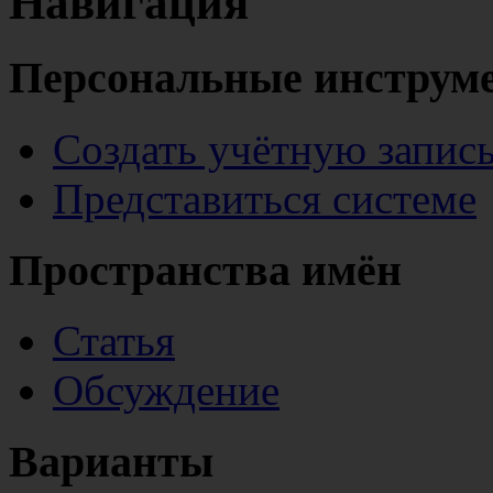
Навигация
Персональные инструм
Создать учётную запис
Представиться системе
Пространства имён
Статья
Обсуждение
Варианты