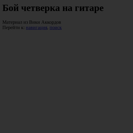
Бой четверка на гитаре
Материал из Вики Аккордов
Перейти к:
навигация
,
поиск