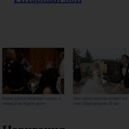
Ролик длится несколько секунд, а
Этот танец невесты оставит вас
смеяться вы будете долго
слов! Пересмотрела 10 раз