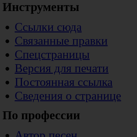
Инструменты
Ссылки сюда
Связанные правки
Спецстраницы
Версия для печати
Постоянная ссылка
Сведения о странице
По профессии
Автор песен