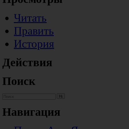
Читать
Править
История
Действия
Поиск
Навигация