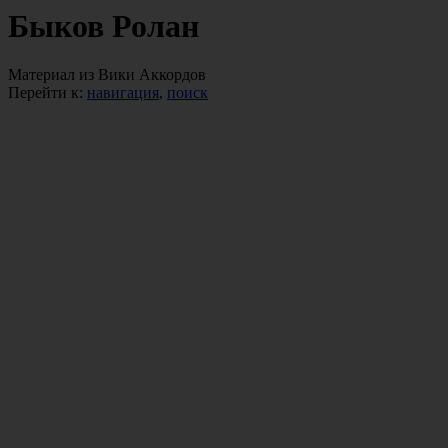
Быков Ролан
Материал из Вики Аккордов
Перейти к:
навигация
,
поиск