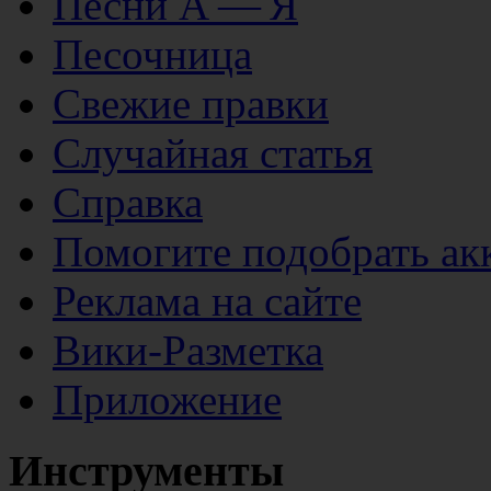
Песни А — Я
Песочница
Свежие правки
Случайная статья
Справка
Помогите подобрать ак
Реклама на сайте
Вики-Разметка
Приложение
Инструменты