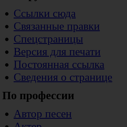
Ссылки сюда
Связанные правки
Спецстраницы
Версия для печати
Постоянная ссылка
Сведения о странице
По профессии
Автор песен
Актер