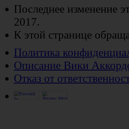
Последнее изменение эт
2017.
К этой странице обраща
Политика конфиденциа
Описание Вики Аккорд
Отказ от ответственнос