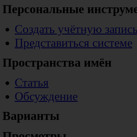
Персональные инструм
Создать учётную запис
Представиться системе
Пространства имён
Статья
Обсуждение
Варианты
Просмотры