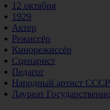
12 октября
1929
Актер
Режиссёр
Кинорежиссёр
Сценарист
Педагог
Народный артист СССР
Лауреат Государствен