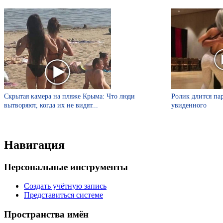
Скрытая камера на пляже Крыма: Что люди
Ролик длится пар
вытворяют, когда их не видят...
увиденного
Навигация
Персональные инструменты
Создать учётную запись
Представиться системе
Пространства имён