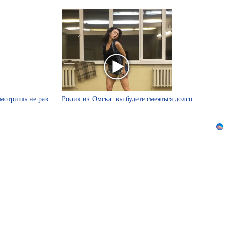
смотришь не раз
Ролик из Омска: вы будете смеяться долго