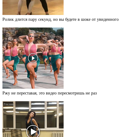
Ролик длится пару секунд, но вы будете в шоке от увиденного
Ржу не переставая, это видео пересмотришь не раз