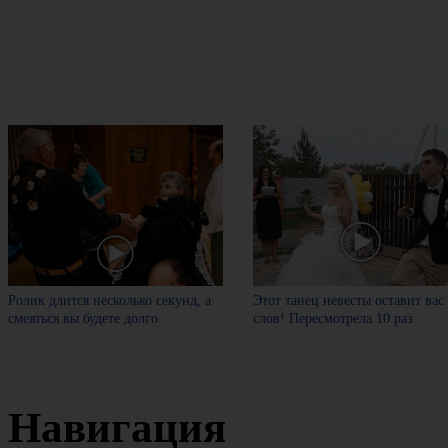
Ролик длится несколько секунд, а
Этот танец невесты оставит вас
смеяться вы будете долго
слов! Пересмотрела 10 раз
Навигация