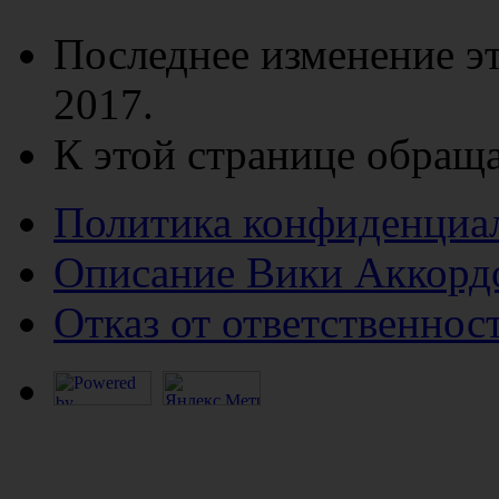
Последнее изменение эт
2017.
К этой странице обраща
Политика конфиденциа
Описание Вики Аккорд
Отказ от ответственнос