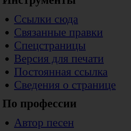
Ссылки сюда
Связанные правки
Спецстраницы
Версия для печати
Постоянная ссылка
Сведения о странице
По профессии
Автор песен