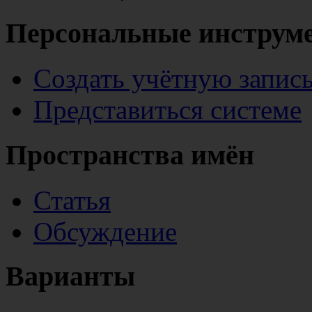
Персональные инструм
Создать учётную запис
Представиться системе
Пространства имён
Статья
Обсуждение
Варианты