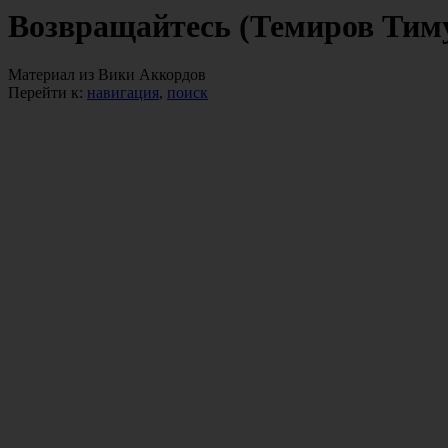
Возвращайтесь (Темиров Тим
Материал из Вики Аккордов
Перейти к:
навигация
,
поиск