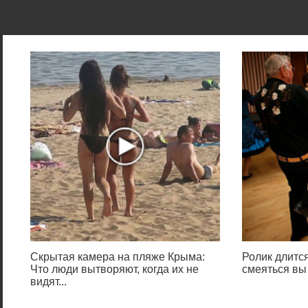
Скрытая камера на пляже Крыма:
Ролик длится
Что люди вытворяют, когда их не
смеяться вы
видят...