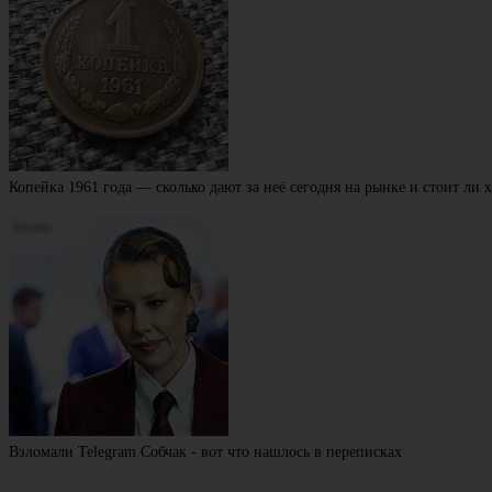
Копейка 1961 года — сколько дают за неё сегодня на рынке и стоит ли 
Взломали Telegram Собчак - вот что нашлось в переписках