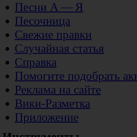
Песни А — Я
Песочница
Свежие правки
Случайная статья
Справка
Помогите подобрать ак
Реклама на сайте
Вики-Разметка
Приложение
Инструменты