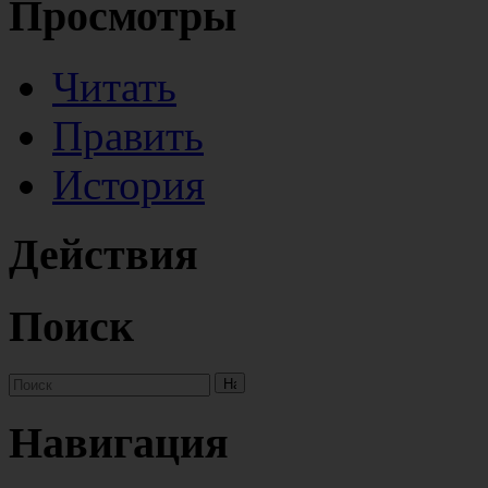
Просмотры
Читать
Править
История
Действия
Поиск
Навигация