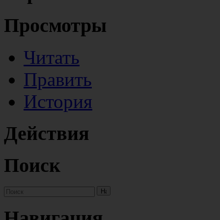
Просмотры
Читать
Править
История
Действия
Поиск
Навигация