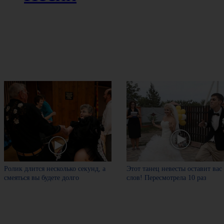
Ролик длится несколько секунд, а
Этот танец невесты оставит вас
смеяться вы будете долго
слов! Пересмотрела 10 раз