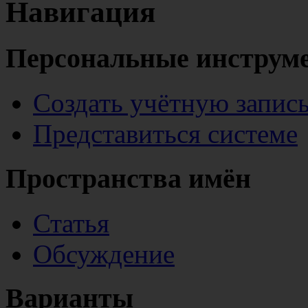
Навигация
Персональные инструм
Создать учётную запис
Представиться системе
Пространства имён
Статья
Обсуждение
Варианты