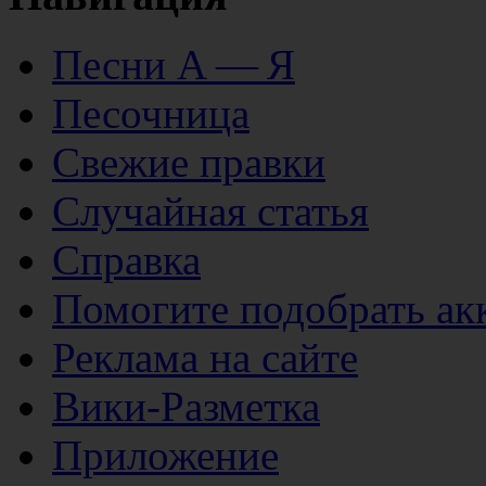
Песни А — Я
Песочница
Свежие правки
Случайная статья
Справка
Помогите подобрать ак
Реклама на сайте
Вики-Разметка
Приложение