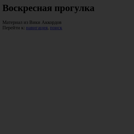
Воскресная прогулка
Материал из Вики Аккордов
Перейти к:
навигация
,
поиск