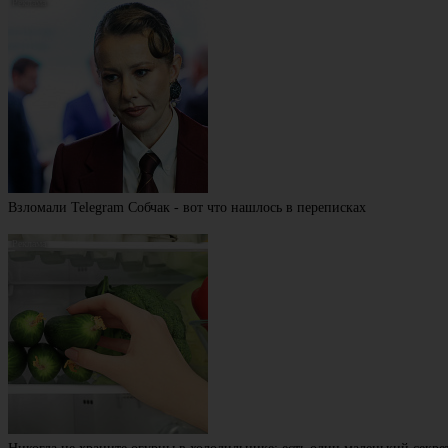
Взломали Telegram Собчак - вот что нашлось в переписках