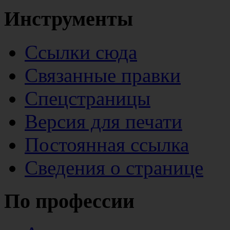
Инструменты
Ссылки сюда
Связанные правки
Спецстраницы
Версия для печати
Постоянная ссылка
Сведения о странице
По профессии