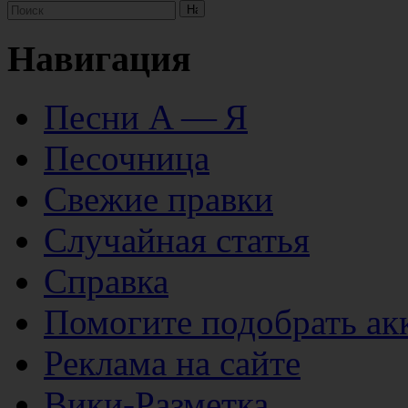
Навигация
Песни А — Я
Песочница
Свежие правки
Случайная статья
Справка
Помогите подобрать ак
Реклама на сайте
Вики-Разметка