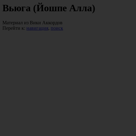
Вьюга (Йошпе Алла)
Материал из Вики Аккордов
Перейти к:
навигация
,
поиск