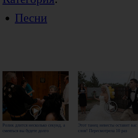
Песни
Ролик длится несколько секунд, а
Этот танец невесты оставит вас
смеяться вы будете долго
слов! Пересмотрела 10 раз