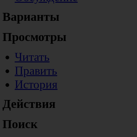
Варианты
Просмотры
Читать
Править
История
Действия
Поиск