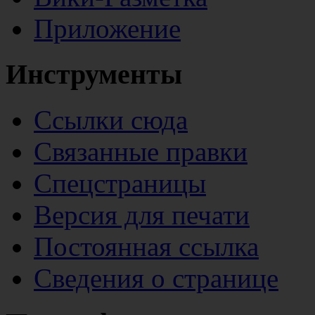
Приложение
Инструменты
Ссылки сюда
Связанные правки
Спецстраницы
Версия для печати
Постоянная ссылка
Сведения о странице