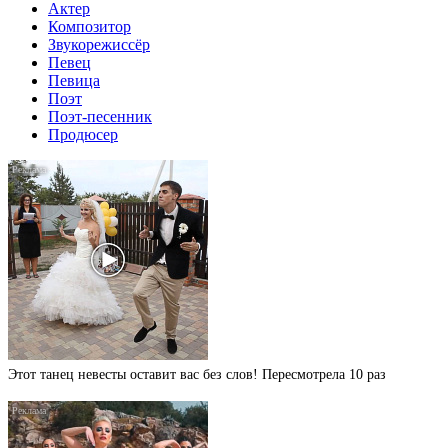
Актер
Композитор
Звукорежиссёр
Певец
Певица
Поэт
Поэт-песенник
Продюсер
Этот танец невесты оставит вас без слов! Пересмотрела 10 раз