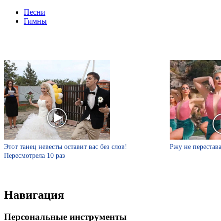
Песни
Гимны
Этот танец невесты оставит вас без слов!
Ржу не перестава
Пересмотрела 10 раз
Навигация
Персональные инструменты