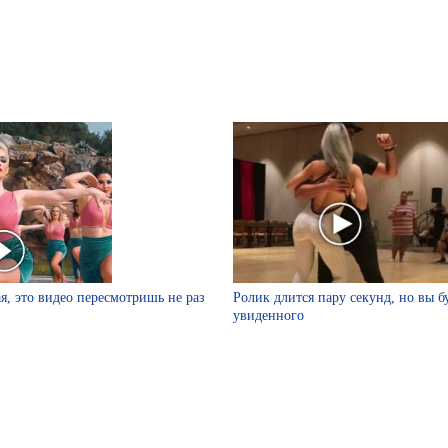
я, это видео пересмотришь не раз
Ролик длится пару секунд, но вы б
увиденного