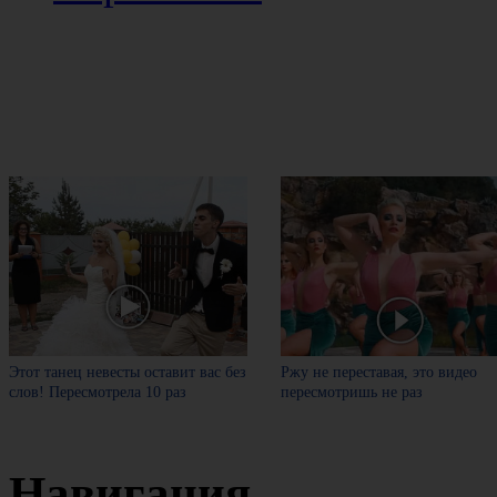
Этот танец невесты оставит вас без
Ржу не переставая, это видео
слов! Пересмотрела 10 раз
пересмотришь не раз
Навигация