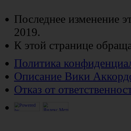
Последнее изменение эт
2019.
К этой странице обраща
Политика конфиденциа
Описание Вики Аккорд
Отказ от ответственнос