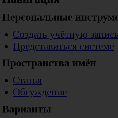
Персональные инструм
Создать учётную запис
Представиться системе
Пространства имён
Статья
Обсуждение
Варианты