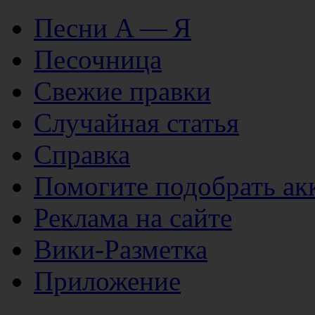
Песни А — Я
Песочница
Свежие правки
Случайная статья
Справка
Помогите подобрать ак
Реклама на сайте
Вики-Разметка
Приложение