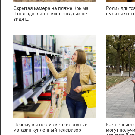
Скрытая камера на пляже Крыма:
Ролик длится
Что люди вытворяют, когда их не
смеяться вы
видят...
Почему вы не сможете вернуть в
Как пенсион
магазин купленный телевизор
могут получи