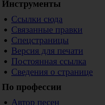
Инструменты
Ссылки сюда
Связанные правки
Спецстраницы
Версия для печати
Постоянная ссылка
Сведения о странице
По профессии
Автор песен