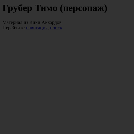
Грубер Тимо (персонаж)
Материал из Вики Аккордов
Перейти к:
навигация
,
поиск