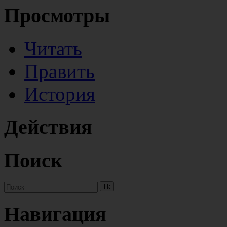
Просмотры
Читать
Править
История
Действия
Поиск
Навигация