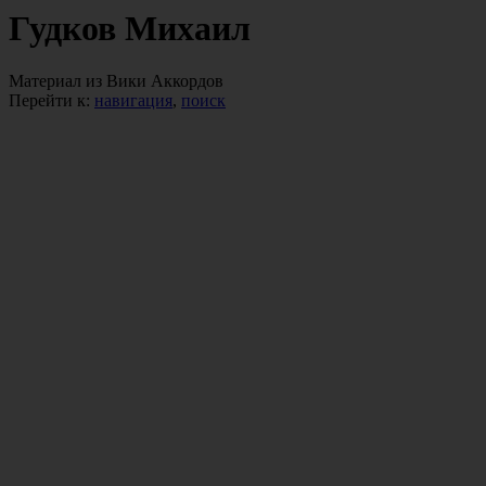
Гудков Михаил
Материал из Вики Аккордов
Перейти к:
навигация
,
поиск