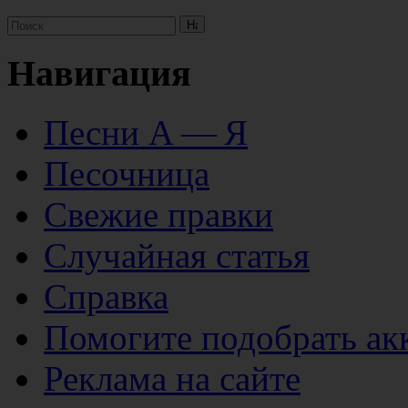
Навигация
Песни А — Я
Песочница
Свежие правки
Случайная статья
Справка
Помогите подобрать ак
Реклама на сайте