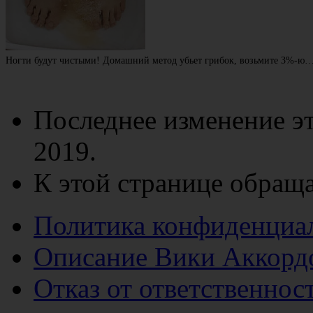
Ногти будут чистыми! Домашний метод убьет грибок, возьмите 3%-ю
Последнее изменение эт
2019.
К этой странице обраща
Политика конфиденциа
Описание Вики Аккорд
Отказ от ответственнос