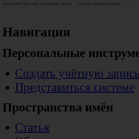
ластиком! Простой домашний метод
оставит равнодушным
Навигация
Персональные инструм
Создать учётную запис
Представиться системе
Пространства имён
Статья