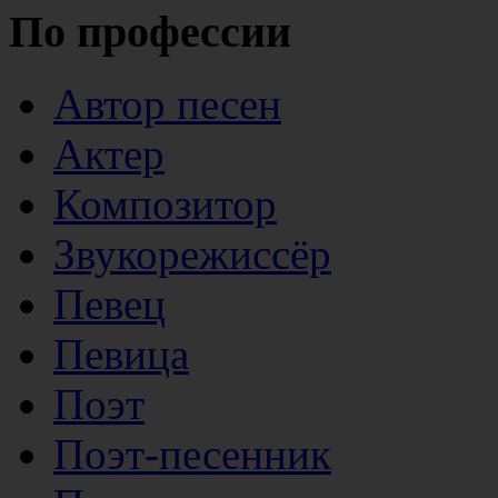
По профессии
Автор песен
Актер
Композитор
Звукорежиссёр
Певец
Певица
Поэт
Поэт-песенник