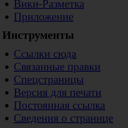
Вики-Разметка
Приложение
Инструменты
Ссылки сюда
Связанные правки
Спецстраницы
Версия для печати
Постоянная ссылка
Сведения о странице