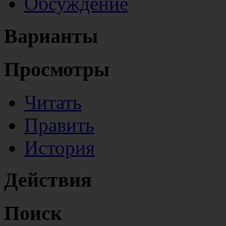
Обсуждение
Варианты
Просмотры
Читать
Править
История
Действия
Поиск