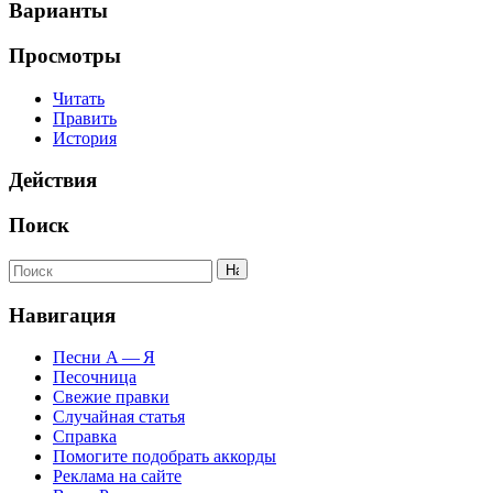
Варианты
Просмотры
Читать
Править
История
Действия
Поиск
Навигация
Песни А — Я
Песочница
Свежие правки
Случайная статья
Справка
Помогите подобрать аккорды
Реклама на сайте