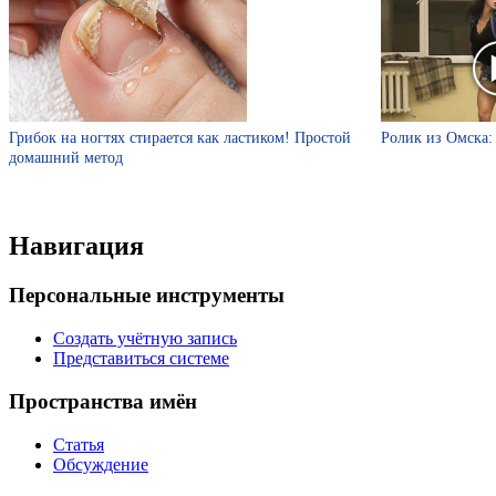
Грибок на ногтях стирается как ластиком! Простой
Ролик из Омска: 
домашний метод
Навигация
Персональные инструменты
Создать учётную запись
Представиться системе
Пространства имён
Статья
Обсуждение