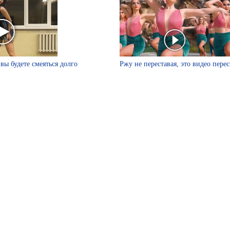
вы будете смеяться долго
Ржу не переставая, это видео пере