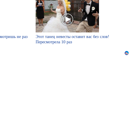
смотришь не раз
Этот танец невесты оставит вас без слов!
Пересмотрела 10 раз