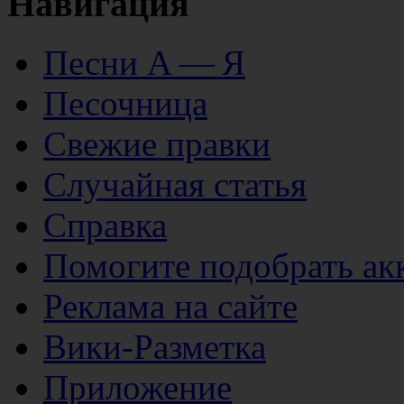
Навигация
Песни А — Я
Песочница
Свежие правки
Случайная статья
Справка
Помогите подобрать ак
Реклама на сайте
Вики-Разметка
Приложение