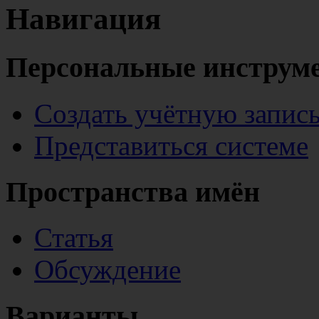
Навигация
Персональные инструм
Создать учётную запис
Представиться системе
Пространства имён
Статья
Обсуждение
Варианты