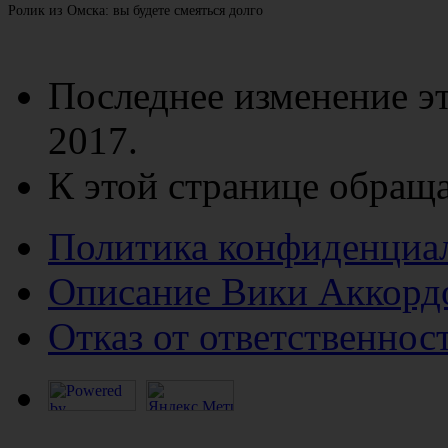
Ролик из Омска: вы будете смеяться долго
Последнее изменение эт
2017.
К этой странице обраща
Политика конфиденциа
Описание Вики Аккорд
Отказ от ответственнос