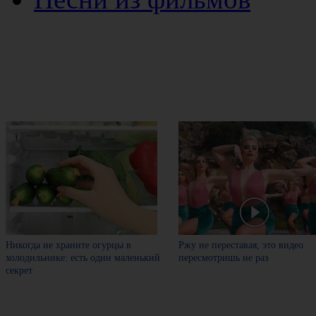
Никогда не храните огурцы в
Ржу не переставая, это видео
холодильнике: есть один маленький
пересмотришь не раз
секрет