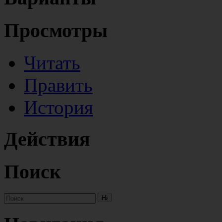
Просмотры
Читать
Править
История
Действия
Поиск