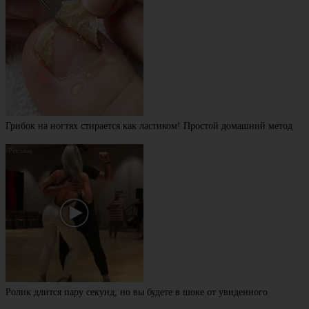
Грибок на ногтях стирается как ластиком! Простой домашний метод
Ролик длится пару секунд, но вы будете в шоке от увиденного