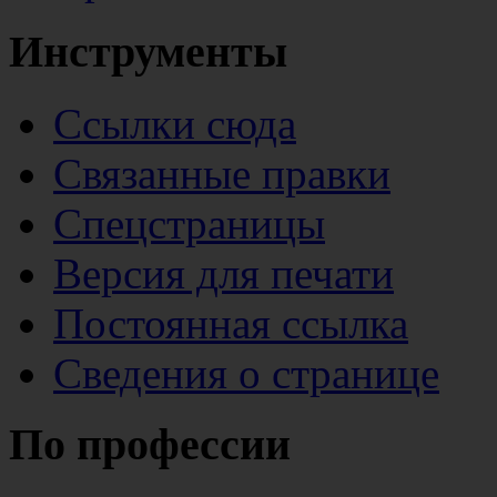
Инструменты
Ссылки сюда
Связанные правки
Спецстраницы
Версия для печати
Постоянная ссылка
Сведения о странице
По профессии