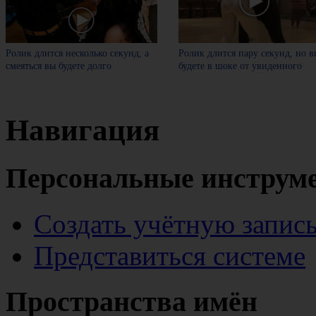
Ролик длится несколько секунд, а
Ролик длится пару секунд, но в
смеяться вы будете долго
будете в шоке от увиденного
Навигация
Персональные инструм
Создать учётную запис
Представиться системе
Пространства имён