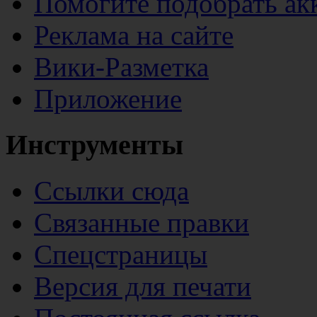
Помогите подобрать ак
Реклама на сайте
Вики-Разметка
Приложение
Инструменты
Ссылки сюда
Связанные правки
Спецстраницы
Версия для печати