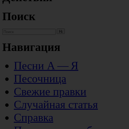
Поиск
Навигация
Песни А — Я
Песочница
Свежие правки
Случайная статья
Справка