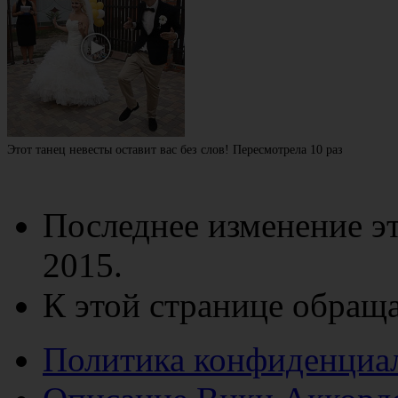
Этот танец невесты оставит вас без слов! Пересмотрела 10 раз
Последнее изменение эт
2015.
К этой странице обраща
Политика конфиденциа