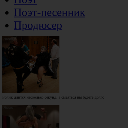
Поэт-песенник
Продюсер
Ролик длится несколько секунд, а смеяться вы будете долго