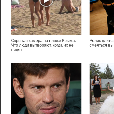
Скрытая камера на пляже Крыма:
Ролик длится
Что люди вытворяют, когда их не
смеяться вы
видят...