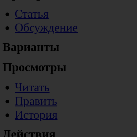
Статья
Обсуждение
Варианты
Просмотры
Читать
Править
История
Действия