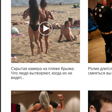
Скрытая камера на пляже Крыма:
Ролик длится
Что люди вытворяют, когда их не
смеяться вы
видят...