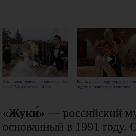
Этот танец невесты оставит вас без
Ролик длится пару секунд, но в
слов! Пересмотрела 10 раз
будете в шоке от увиденного
«Жуки́»
— российский му
основанный в 1991 году. 