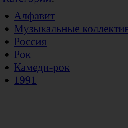
Алфавит
Музыкальные коллекти
Россия
Рок
Камеди-рок
1991