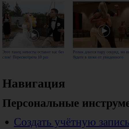
Этот танец невесты оставит вас без
Ролик длится пару секунд, но в
слов! Пересмотрела 10 раз
будете в шоке от увиденного
Навигация
Персональные инструм
Создать учётную запис