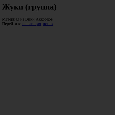
Жуки (группа)
Материал из Вики Аккордов
Перейти к:
навигация
,
поиск