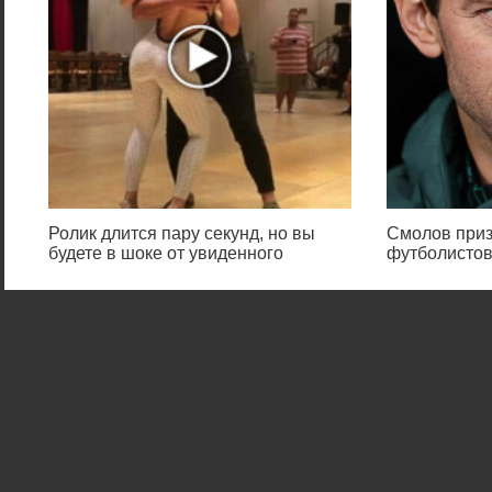
Ролик длится пару секунд, но вы
Смолов приз
будете в шоке от увиденного
футболистов