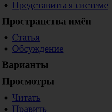
Представиться системе
Пространства имён
Статья
Обсуждение
Варианты
Просмотры
Читать
Править