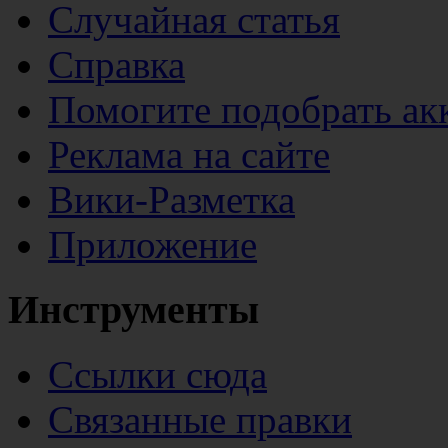
Случайная статья
Справка
Помогите подобрать ак
Реклама на сайте
Вики-Разметка
Приложение
Инструменты
Ссылки сюда
Связанные правки