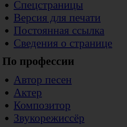
Спецстраницы
Версия для печати
Постоянная ссылка
Сведения о странице
По профессии
Автор песен
Актер
Композитор
Звукорежиссёр