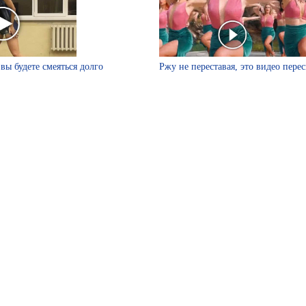
вы будете смеяться долго
Ржу не переставая, это видео пере