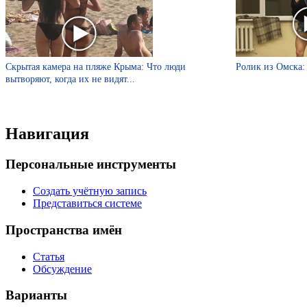
Скрытая камера на пляже Крыма: Что люди
Ролик из Омска: 
вытворяют, когда их не видят...
Навигация
Персональные инструменты
Создать учётную запись
Представиться системе
Пространства имён
Статья
Обсуждение
Варианты