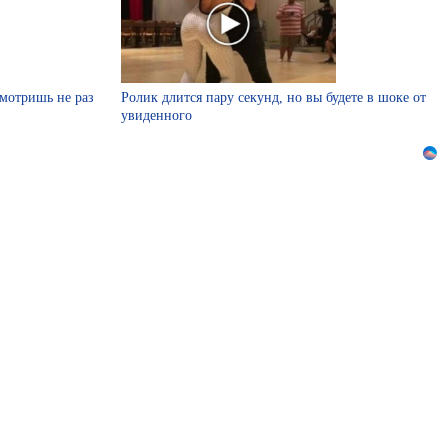
смотришь не раз
Ролик длится пару секунд, но вы будете в шоке от
увиденного