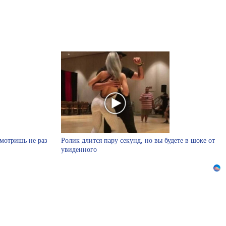
смотришь не раз
Ролик длится пару секунд, но вы будете в шоке от
увиденного