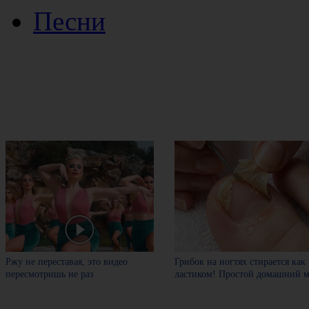
Песни
Ржу не переставая, это видео
Грибок на ногтях стирается как
пересмотришь не раз
ластиком! Простой домашний м