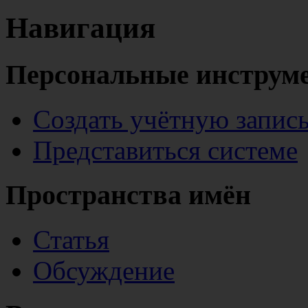
Навигация
Персональные инструм
Создать учётную запис
Представиться системе
Пространства имён
Статья
Обсуждение