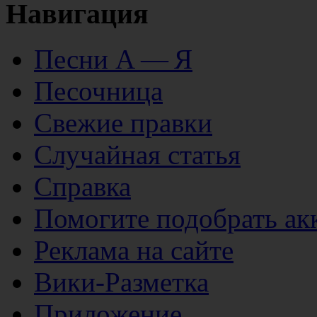
Навигация
Песни А — Я
Песочница
Свежие правки
Случайная статья
Справка
Помогите подобрать ак
Реклама на сайте
Вики-Разметка
Приложение