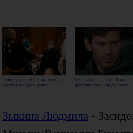
Ролик длится несколько секунд, а
Смолов призвал российских
смеяться вы будете долго
футболистов покинуть страну
Зыкина Людмила
- Засиде