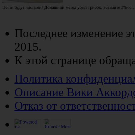
Ногти будут чистыми! Домашний метод убьет грибок, возьмите 3%-ю
Последнее изменение эт
2015.
К этой странице обраща
Политика конфиденциа
Описание Вики Аккорд
Отказ от ответственнос