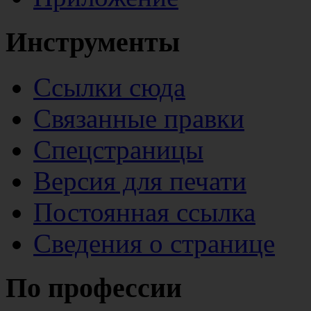
Инструменты
Ссылки сюда
Связанные правки
Спецстраницы
Версия для печати
Постоянная ссылка
Сведения о странице
По профессии