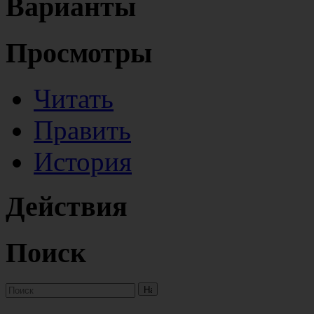
Варианты
Просмотры
Читать
Править
История
Действия
Поиск