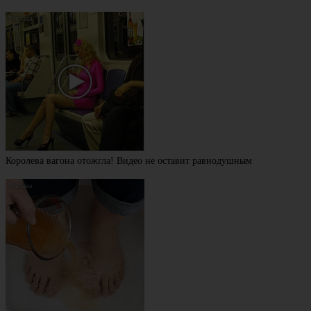
Королева вагона отожгла! Видео не оставит равнодушным